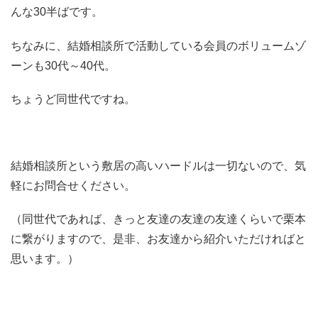
んな30半ばです。
ちなみに、結婚相談所で活動している会員のボリュームゾ
ーンも30代～40代。
ちょうど同世代ですね。
結婚相談所という敷居の高いハードルは一切ないので、気
軽にお問合せください。
（同世代であれば、きっと友達の友達の友達くらいで栗本
に繋がりますので、是非、お友達から紹介いただければと
思います。）