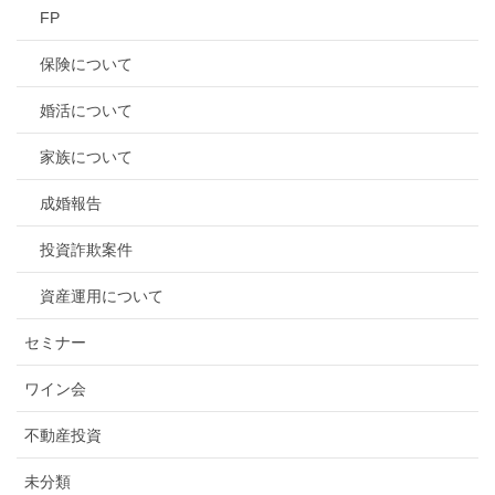
FP
保険について
婚活について
家族について
成婚報告
投資詐欺案件
資産運用について
セミナー
ワイン会
不動産投資
未分類