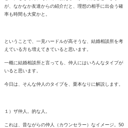
が、なかなか友達からの紹介だと、理想の相手に出会う確
率も時間も大変かと。
ということで、一見ハードルが高そうな、結婚相談所を考
えている方も増えてきていると思います。
一概に結婚相談所と言っても、仲人にはいろんなタイプが
いると思います。
今日は、そんな仲人のタイプを、栗本なりに解説します。
１）ザ仲人。的な人。
これは、昔ながらの仲人（カウンセラー）なイメージ。50