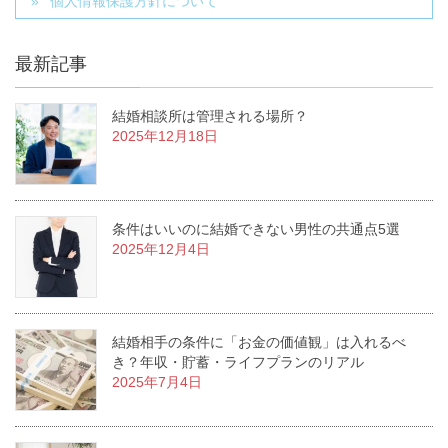
個人情報保護方針について
最新記事
結婚相談所は管理される場所？
2025年12月18日
条件はいいのに結婚できない男性の共通点5選
2025年12月4日
結婚相手の条件に「お金の価値観」は入れるべ
き？年収・貯蓄・ライフプランのリアル
2025年7月4日