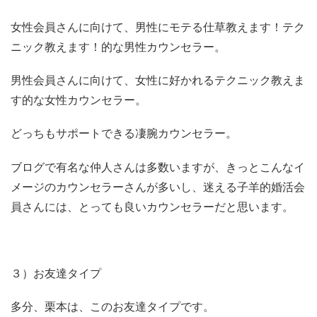
女性会員さんに向けて、男性にモテる仕草教えます！テク
ニック教えます！的な男性カウンセラー。
男性会員さんに向けて、女性に好かれるテクニック教えま
す的な女性カウンセラー。
どっちもサポートできる凄腕カウンセラー。
ブログで有名な仲人さんは多数いますが、きっとこんなイ
メージのカウンセラーさんが多いし、迷える子羊的婚活会
員さんには、とっても良いカウンセラーだと思います。
３）お友達タイプ
多分、栗本は、このお友達タイプです。