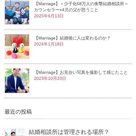
【Marriage】＜少子化68万人の衝撃結婚相談所＞
カウンセラー×4児の父が思うこと
2025年6月13日
【Marriage】結婚後に人は変わるのか？
2024年1月18日
【Marriage】お見合い写真を撮影して感じたこと
2023年10月23日
最近の投稿
結婚相談所は管理される場所？