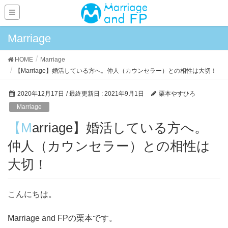
Marriage
HOME
Marriage
【Marriage】婚活している方へ。仲人（カウンセラー）との相性は大切！
2020年12月17日
/ 最終更新日 :
2021年9月1日
栗本やすひろ
Marriage
【Marriage】婚活している方へ。
仲人（カウンセラー）との相性は
大切！
こんにちは。
Marriage and FPの栗本です。