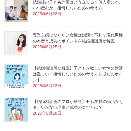
結婚後の子ども計画はどう立てる？何人産むか、
いつ産むか、後悔しないための考え方
2025年6月28日
専業主婦になりたい女性は婚活で不利？現代男性
の本音と成功のポイントを結婚相談所が解説
2025年6月25日
【結婚相談所が解説】子どもが欲しい女性の婚活
は難しい？後悔しないための考え方と成功のポイ
ント
2025年6月23日
【結婚相談所のプロが解説】40代男性の婚活がう
まくいかない理由と成功のコツとは？
2025年6月18日