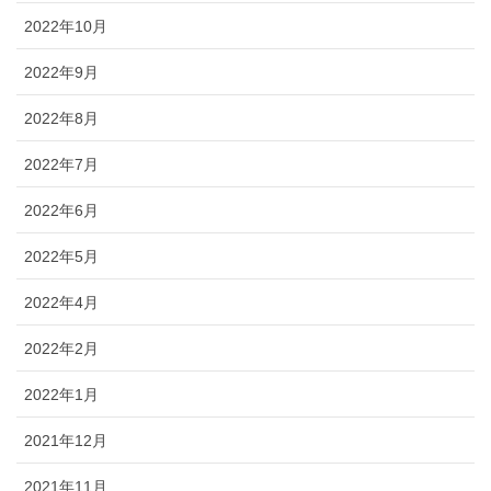
2022年10月
2022年9月
2022年8月
2022年7月
2022年6月
2022年5月
2022年4月
2022年2月
2022年1月
2021年12月
2021年11月