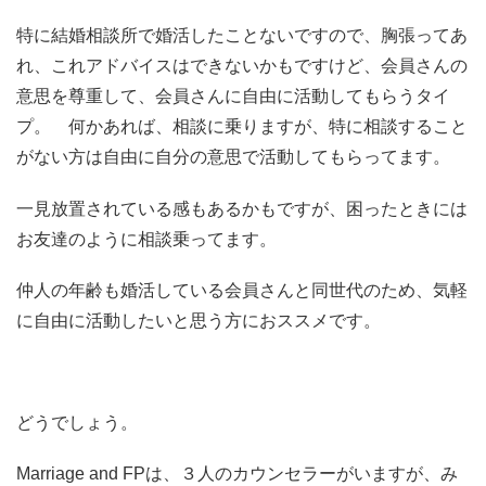
特に結婚相談所で婚活したことないですので、胸張ってあ
れ、これアドバイスはできないかもですけど、会員さんの
意思を尊重して、会員さんに自由に活動してもらうタイ
プ。 何かあれば、相談に乗りますが、特に相談すること
がない方は自由に自分の意思で活動してもらってます。
一見放置されている感もあるかもですが、困ったときには
お友達のように相談乗ってます。
仲人の年齢も婚活している会員さんと同世代のため、気軽
に自由に活動したいと思う方におススメです。
どうでしょう。
Marriage and FPは、３人のカウンセラーがいますが、み