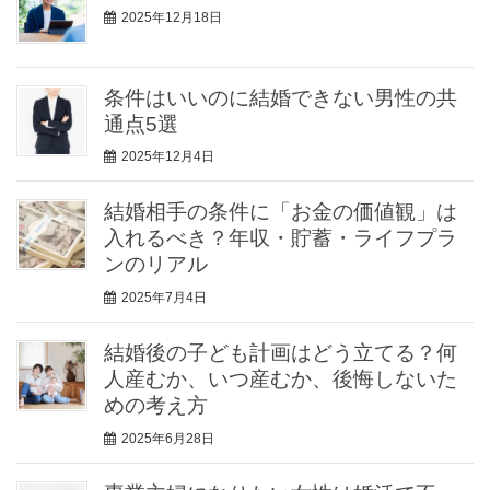
2025年12月18日
条件はいいのに結婚できない男性の共
通点5選
2025年12月4日
結婚相手の条件に「お金の価値観」は
入れるべき？年収・貯蓄・ライフプラ
ンのリアル
2025年7月4日
結婚後の子ども計画はどう立てる？何
人産むか、いつ産むか、後悔しないた
めの考え方
2025年6月28日