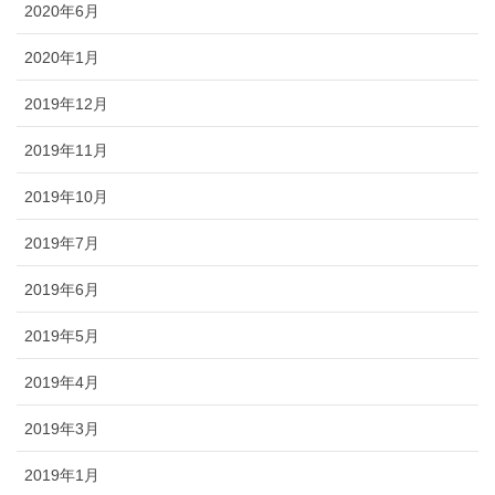
2020年6月
2020年1月
2019年12月
2019年11月
2019年10月
2019年7月
2019年6月
2019年5月
2019年4月
2019年3月
2019年1月