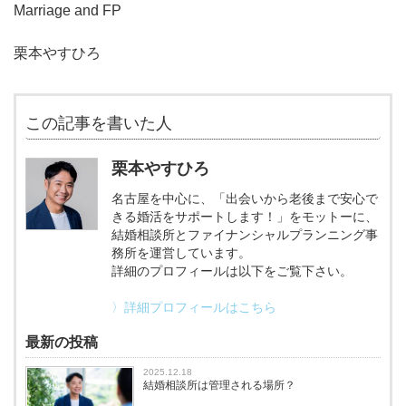
Marriage and FP
栗本やすひろ
この記事を書いた人
栗本やすひろ
名古屋を中心に、「出会いから老後まで安心で
きる婚活をサポートします！」をモットーに、
結婚相談所とファイナンシャルプランニング事
務所を運営しています。
詳細のプロフィールは以下をご覧下さい。
〉詳細プロフィールはこちら
最新の投稿
2025.12.18
結婚相談所は管理される場所？