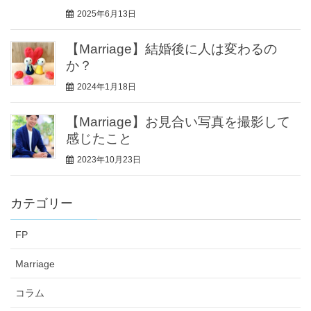
2025年6月13日
【Marriage】結婚後に人は変わるの
か？
2024年1月18日
【Marriage】お見合い写真を撮影して
感じたこと
2023年10月23日
カテゴリー
FP
Marriage
コラム