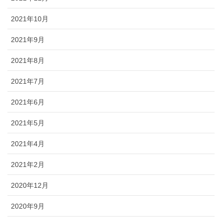
2021年10月
2021年9月
2021年8月
2021年7月
2021年6月
2021年5月
2021年4月
2021年2月
2020年12月
2020年9月