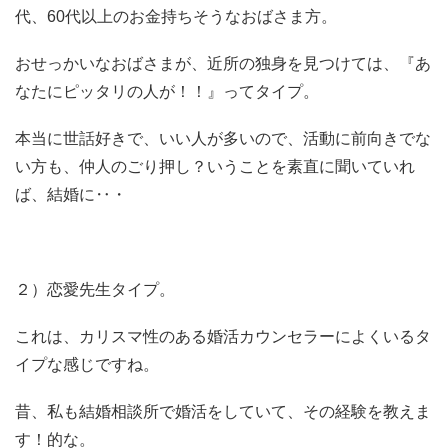
代、60代以上のお金持ちそうなおばさま方。
おせっかいなおばさまが、近所の独身を見つけては、『あ
なたにピッタリの人が！！』ってタイプ。
本当に世話好きで、いい人が多いので、活動に前向きでな
い方も、仲人のごり押し？いうことを素直に聞いていれ
ば、結婚に‥・
２）恋愛先生タイプ。
これは、カリスマ性のある婚活カウンセラーによくいるタ
イプな感じですね。
昔、私も結婚相談所で婚活をしていて、その経験を教えま
す！的な。