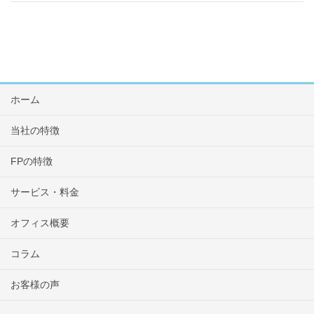
ホーム
当社の特徴
FPの特徴
サービス・料金
オフィス概要
コラム
お客様の声