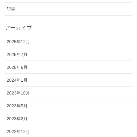
記事
アーカイブ
2025年12月
2025年7月
2025年6月
2024年1月
2023年10月
2023年5月
2023年2月
2022年12月