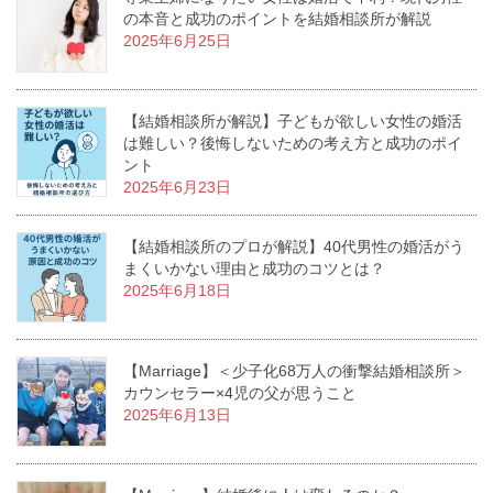
の本音と成功のポイントを結婚相談所が解説
2025年6月25日
【結婚相談所が解説】子どもが欲しい女性の婚活
は難しい？後悔しないための考え方と成功のポイ
ント
2025年6月23日
【結婚相談所のプロが解説】40代男性の婚活がう
まくいかない理由と成功のコツとは？
2025年6月18日
【Marriage】＜少子化68万人の衝撃結婚相談所＞
カウンセラー×4児の父が思うこと
2025年6月13日