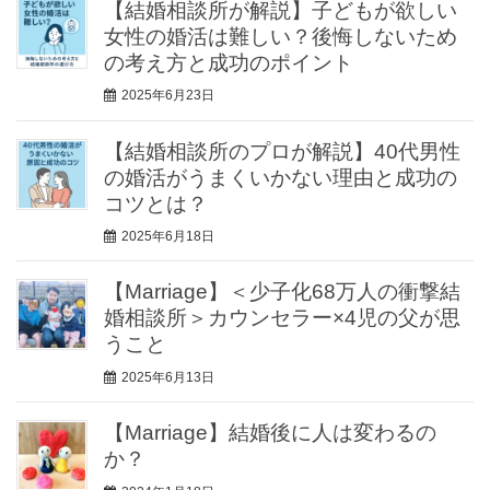
【結婚相談所が解説】子どもが欲しい
女性の婚活は難しい？後悔しないため
の考え方と成功のポイント
2025年6月23日
【結婚相談所のプロが解説】40代男性
の婚活がうまくいかない理由と成功の
コツとは？
2025年6月18日
【Marriage】＜少子化68万人の衝撃結
婚相談所＞カウンセラー×4児の父が思
うこと
2025年6月13日
【Marriage】結婚後に人は変わるの
か？