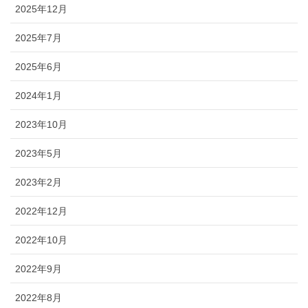
2025年12月
2025年7月
2025年6月
2024年1月
2023年10月
2023年5月
2023年2月
2022年12月
2022年10月
2022年9月
2022年8月