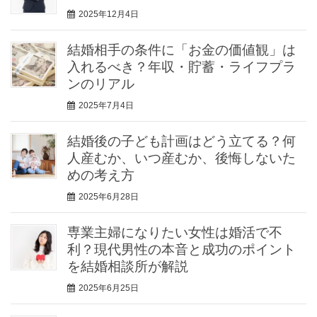
2025年12月4日
結婚相手の条件に「お金の価値観」は
入れるべき？年収・貯蓄・ライフプラ
ンのリアル
2025年7月4日
結婚後の子ども計画はどう立てる？何
人産むか、いつ産むか、後悔しないた
めの考え方
2025年6月28日
専業主婦になりたい女性は婚活で不
利？現代男性の本音と成功のポイント
を結婚相談所が解説
2025年6月25日