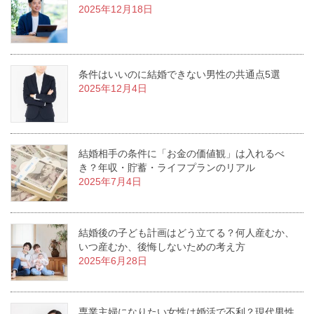
2025年12月18日
条件はいいのに結婚できない男性の共通点5選
2025年12月4日
結婚相手の条件に「お金の価値観」は入れるべ
き？年収・貯蓄・ライフプランのリアル
2025年7月4日
結婚後の子ども計画はどう立てる？何人産むか、
いつ産むか、後悔しないための考え方
2025年6月28日
専業主婦になりたい女性は婚活で不利？現代男性