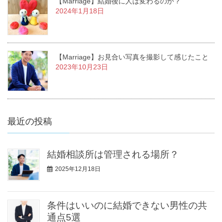
【Marriage】結婚後に人は変わるのか？
2024年1月18日
【Marriage】お見合い写真を撮影して感じたこと
2023年10月23日
最近の投稿
結婚相談所は管理される場所？
2025年12月18日
条件はいいのに結婚できない男性の共
通点5選