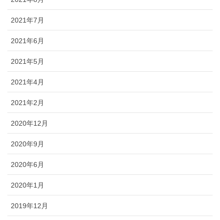
2021年7月
2021年6月
2021年5月
2021年4月
2021年2月
2020年12月
2020年9月
2020年6月
2020年1月
2019年12月