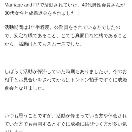
Marriage and FPで活動されていた、40代男性会員さんが
30代女性と成婚退会をされました！
活動期間は1年半程度。公務員をされている方でしたの
で、安定な職であること、とても真面目な性格であること
から、活動はとてもスムーズでした。
しばらく活動が停滞していた時期もありましたが、今のお
相手とお見合いをされてからはトントン拍子ですぐに成婚
退会となりました。
いつも思うことですが、活動が停まっている方や休会され
ていた方でも再開するとすぐに成婚に結びつく方が多い気