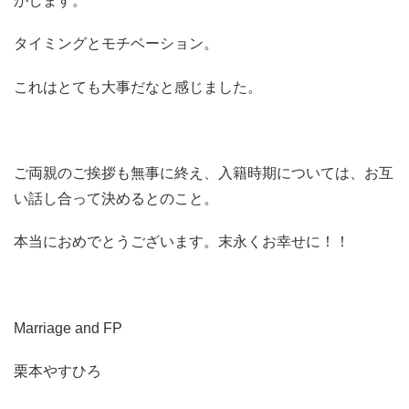
がします。
タイミングとモチベーション。
これはとても大事だなと感じました。
ご両親のご挨拶も無事に終え、入籍時期については、お互
い話し合って決めるとのこと。
本当におめでとうございます。末永くお幸せに！！
Marriage and FP
栗本やすひろ