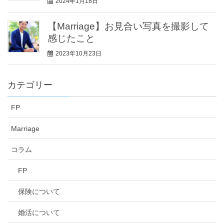
2024年1月18日
【Marriage】お見合い写真を撮影して
感じたこと
2023年10月23日
カテゴリー
FP
Marriage
コラム
FP
保険について
婚活について