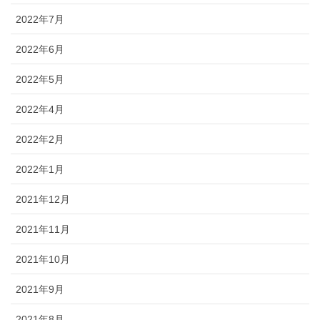
2022年7月
2022年6月
2022年5月
2022年4月
2022年2月
2022年1月
2021年12月
2021年11月
2021年10月
2021年9月
2021年8月