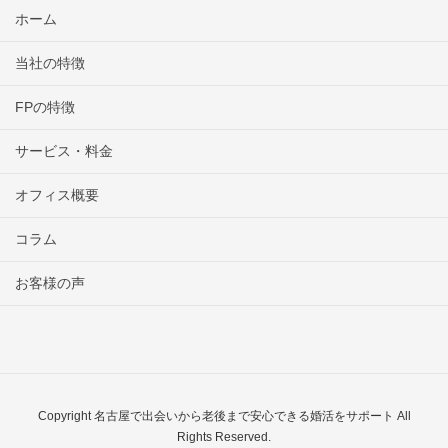
ホーム
当社の特徴
FPの特徴
サービス・料金
オフィス概要
コラム
お客様の声
Copyright 名古屋で出会いから老後まで安心できる婚活をサポート All
Rights Reserved.