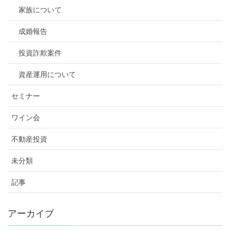
家族について
成婚報告
投資詐欺案件
資産運用について
セミナー
ワイン会
不動産投資
未分類
記事
アーカイブ