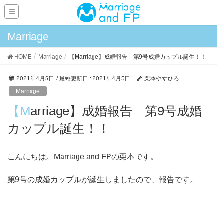
Marriage
HOME
Marriage
【Marriage】成婚報告 第9号成婚カップル誕生！！
2021年4月5日
/ 最終更新日 :
2021年4月5日
栗本やすひろ
Marriage
【Marriage】成婚報告 第9号成婚
カップル誕生！！
こんにちは。Marriage and FPの栗本です。
第9号の成婚カップルが誕生しましたので、報告です。