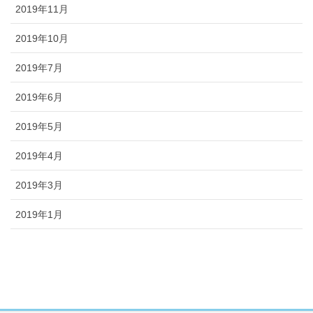
2019年11月
2019年10月
2019年7月
2019年6月
2019年5月
2019年4月
2019年3月
2019年1月