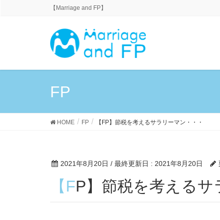
【Marriage and FP】
FP
HOME
FP
【FP】節税を考えるサラリーマン・・・
2021年8月20日
/ 最終更新日 :
2021年8月20日
【FP】節税を考える