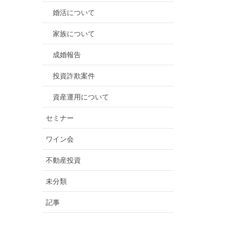
婚活について
家族について
成婚報告
投資詐欺案件
資産運用について
セミナー
ワイン会
不動産投資
未分類
記事