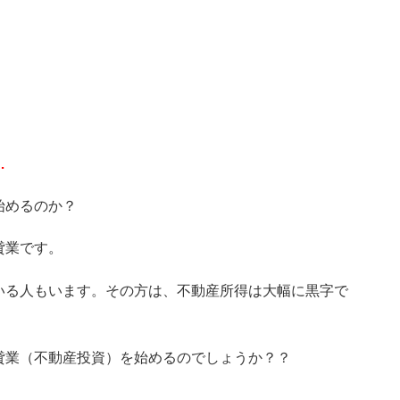
…
始めるのか？
貸業です。
いる人もいます。その方は、不動産所得は大幅に黒字で
貸業（不動産投資）を始めるのでしょうか？？