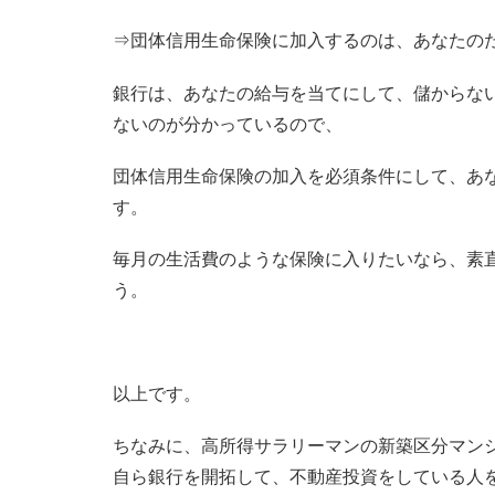
⇒団体信用生命保険に加入するのは、あなたの
銀行は、あなたの給与を当てにして、儲からな
ないのが分かっているので、
団体信用生命保険の加入を必須条件にして、あ
す。
毎月の生活費のような保険に入りたいなら、素
う。
以上です。
ちなみに、高所得サラリーマンの新築区分マン
自ら銀行を開拓して、不動産投資をしている人