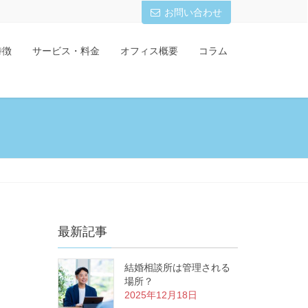
お問い合わせ
特徴
サービス・料金
オフィス概要
コラム
最新記事
結婚相談所は管理される
場所？
2025年12月18日