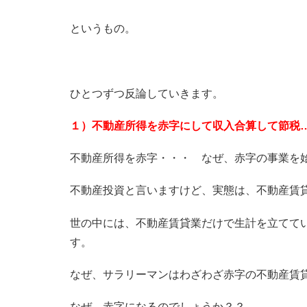
というもの。
ひとつずつ反論していきます。
１）不動産所得を赤字にして収入合算して節税
不動産所得を赤字・・・ なぜ、赤字の事業を
不動産投資と言いますけど、実態は、不動産賃
世の中には、不動産賃貸業だけで生計を立てて
す。
なぜ、サラリーマンはわざわざ赤字の不動産賃
なぜ、赤字になるのでしょうか？？