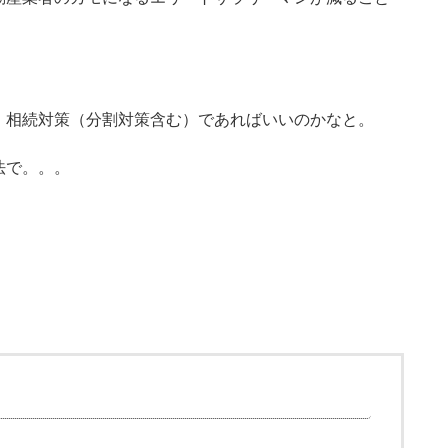
、相続対策（分割対策含む）であればいいのかなと。
法で。。。