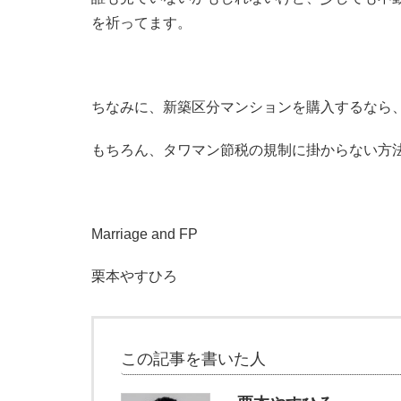
を祈ってます。
ちなみに、新築区分マンションを購入するなら
もちろん、タワマン節税の規制に掛からない方
Marriage and FP
栗本やすひろ
この記事を書いた人