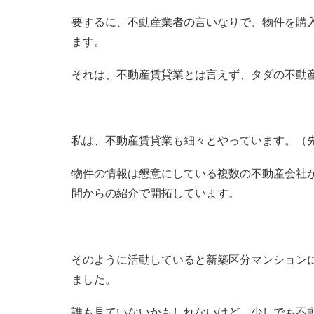
要するに、不動産業者の言いなりで、物件を購
ます。
それは、不動産賃貸業とは言えず、タダの不動
私は、不動産賃貸業も細々とやっています。（
物件の情報は懇意にしている複数の不動産会社
間からの紹介で開拓しています。
そのように活動していると新築区分マンション
ました。
誰も見ていないかもしれないけど、少しでも不