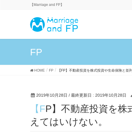
【Marriage and FP】
FP
HOME
FP
【FP】不動産投資を株式投資や生命保険と並
2019年10月28日
/ 最終更新日 :
2019年10月28日
【FP】不動産投資を株式投資や生命保険と並列に考
えてはいけない。