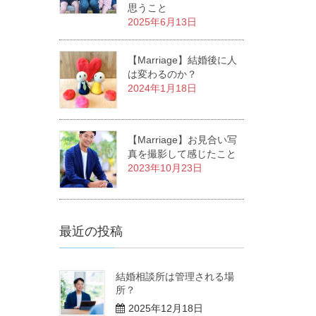
思うこと
2025年6月13日
【Marriage】結婚後に人
は変わるのか？
2024年1月18日
【Marriage】お見合い写
真を撮影して感じたこと
2023年10月23日
最近の投稿
結婚相談所は管理される場
所？
2025年12月18日