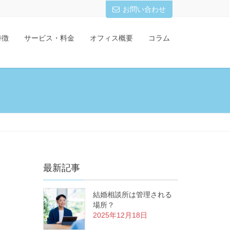
お問い合わせ
特徴
サービス・料金
オフィス概要
コラム
最新記事
結婚相談所は管理される
場所？
2025年12月18日