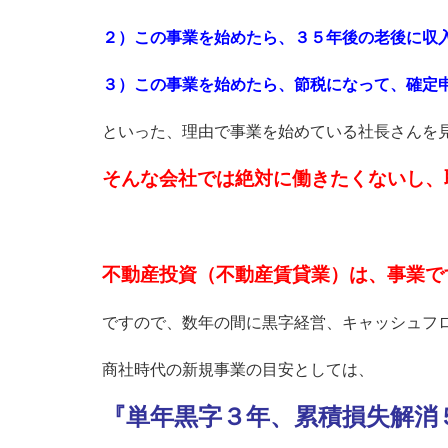
２）この事業を始めたら、３５年後の老後に収
３）この事業を始めたら、節税になって、確定
といった、理由で事業を始めている社長さんを
そんな会社では絶対に働きたくないし、
不動産投資（不動産賃貸業）は、事業で
ですので、数年の間に黒字経営、キャッシュフ
商社時代の新規事業の目安としては、
『単年黒字３年、累積損失解消