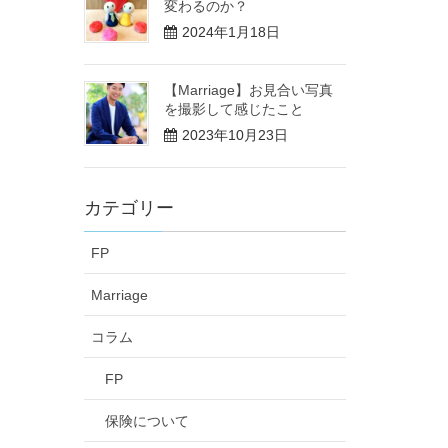
変わるのか？
2024年1月18日
【Marriage】お見合い写真
を撮影して感じたこと
2023年10月23日
カテゴリー
FP
Marriage
コラム
FP
保険について