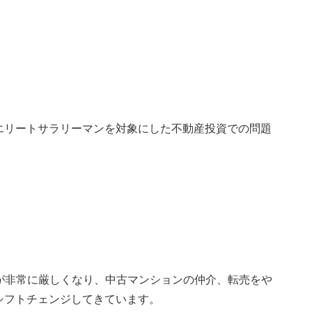
、エリートサラリーマンを対象にした不動産投資での問題
が非常に厳しくなり、中古マンションの仲介、転売をや
シフトチェンジしてきています。