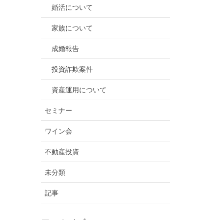
婚活について
家族について
成婚報告
投資詐欺案件
資産運用について
セミナー
ワイン会
不動産投資
未分類
記事