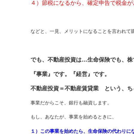
４）節税になるから、確定申告で税金が
などと、一見、メリットになることを言われて
でも、不動産投資は…生命保険でも、株
『事業』です。『経営』です。
不動産投資＝不動産賃貸業 という、ち
事業だからこそ、銀行も融資します。
もし、あなたが、事業を始めるときに、
１）この事業を始めたら、生命保険の代わりに