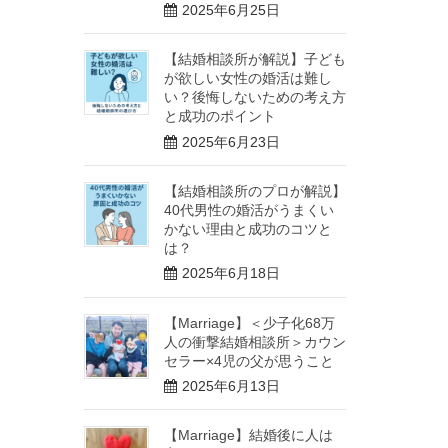
2025年6月25日
【結婚相談所が解説】子ども
が欲しい女性の婚活は難し
い？後悔しないための考え方
と成功のポイント
2025年6月23日
【結婚相談所のプロが解説】
40代男性の婚活がうまくい
かない理由と成功のコツと
は？
2025年6月18日
【Marriage】＜少子化68万
人の衝撃結婚相談所＞カウン
セラー×4児の父が思うこと
2025年6月13日
【Marriage】結婚後に人は