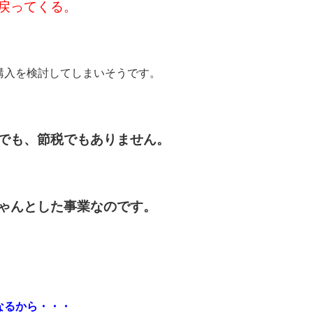
戻ってくる。
購入を検討してしまいそうです。
でも、節税でもありません。
ゃんとした事業なのです。
なるから・・・