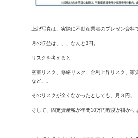
上記写真は、実際に不動産業者のプレゼン資料
月の収益は、、、なんと3円。
リスクを考えると
空室リスク、修繕リスク、金利上昇リスク、家
など。。
そのリスクが全くなかったとしても、月３円。
そして、固定資産税が年間10万円程度が掛かり