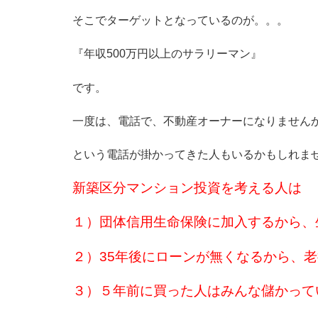
そこでターゲットとなっているのが。。。
『年収500万円以上のサラリーマン』
です。
一度は、電話で、不動産オーナーになりません
という電話が掛かってきた人もいるかもしれま
新築区分マンション投資を考える人は
１）団体信用生命保険に加入するから、
２）35年後にローンが無くなるから、
３）５年前に買った人はみんな儲かって