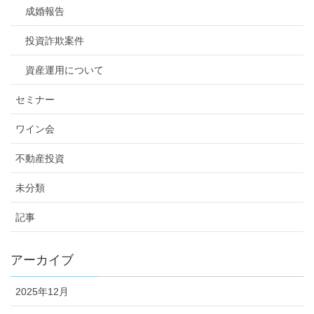
成婚報告
投資詐欺案件
資産運用について
セミナー
ワイン会
不動産投資
未分類
記事
アーカイブ
2025年12月