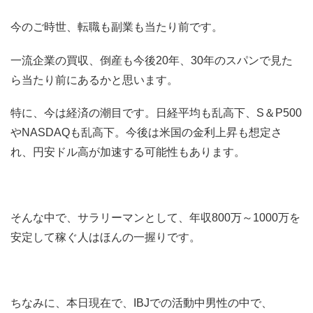
今のご時世、転職も副業も当たり前です。
一流企業の買収、倒産も今後20年、30年のスパンで見た
ら当たり前にあるかと思います。
特に、今は経済の潮目です。日経平均も乱高下、S＆P500
やNASDAQも乱高下。今後は米国の金利上昇も想定さ
れ、円安ドル高が加速する可能性もあります。
そんな中で、サラリーマンとして、年収800万～1000万を
安定して稼ぐ人はほんの一握りです。
ちなみに、本日現在で、IBJでの活動中男性の中で、