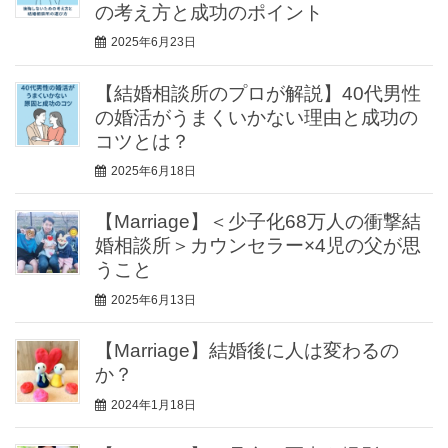
の考え方と成功のポイント
2025年6月23日
【結婚相談所のプロが解説】40代男性
の婚活がうまくいかない理由と成功の
コツとは？
2025年6月18日
【Marriage】＜少子化68万人の衝撃結
婚相談所＞カウンセラー×4児の父が思
うこと
2025年6月13日
【Marriage】結婚後に人は変わるの
か？
2024年1月18日