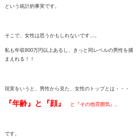
という統計的事実です。
そこで、女性は思うかもしれないです…。
私も年収800万円以上あるし、きっと同レベルの男性を捕
まえれる！！
現実をいうと、男性から見た、女性のトップとは・・・
『年齢』と『顔』
と『その他雰囲気』。
です。