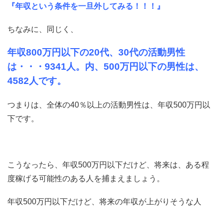
『年収という条件を一旦外してみる！！！』
ちなみに、同じく、
年収800万円以下の20代、30代の活動男性
は・・・9341人。内、500万円以下の男性は、
4582人です。
つまりは、全体の40％以上の活動男性は、年収500万円以
下です。
こうなったら、年収500万円以下だけど、将来は、ある程
度稼げる可能性のある人を捕まえましょう。
年収500万円以下だけど、将来の年収が上がりそうな人