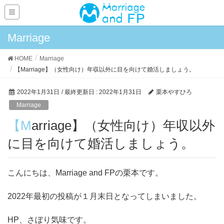
Marriage
HOME
Marriage
【Marriage】（女性向け）年収以外に目を向けて婚活しましょう。
2022年1月31日
/ 最終更新日 :
2022年1月31日
栗本やすひろ
Marriage
【Marriage】（女性向け）年収以外
に目を向けて婚活しましょう。
こんにちは、Marriage and FPの栗本です。
2022年最初の投稿が１月末日となってしまいました。
HP、さぼり気味です。