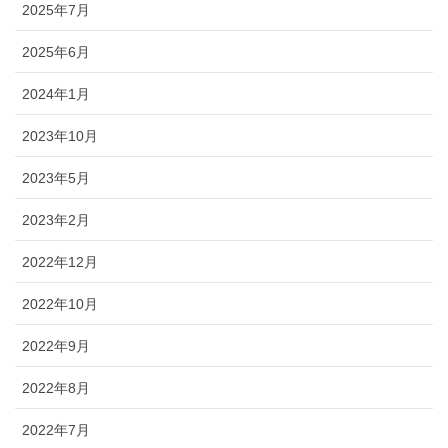
2025年7月
2025年6月
2024年1月
2023年10月
2023年5月
2023年2月
2022年12月
2022年10月
2022年9月
2022年8月
2022年7月