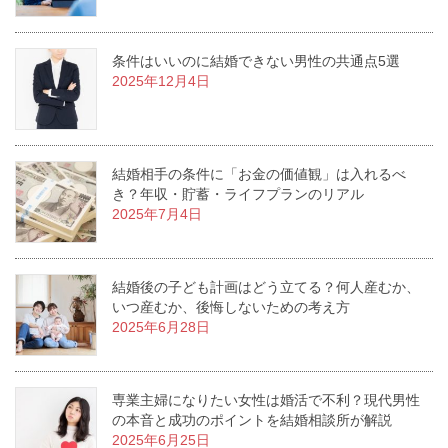
条件はいいのに結婚できない男性の共通点5選
2025年12月4日
結婚相手の条件に「お金の価値観」は入れるべ
き？年収・貯蓄・ライフプランのリアル
2025年7月4日
結婚後の子ども計画はどう立てる？何人産むか、
いつ産むか、後悔しないための考え方
2025年6月28日
専業主婦になりたい女性は婚活で不利？現代男性
の本音と成功のポイントを結婚相談所が解説
2025年6月25日