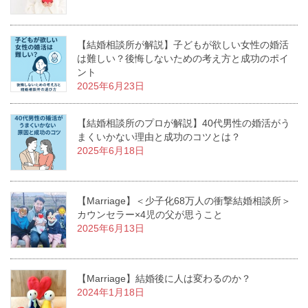
【結婚相談所が解説】子どもが欲しい女性の婚活
は難しい？後悔しないための考え方と成功のポイ
ント
2025年6月23日
【結婚相談所のプロが解説】40代男性の婚活がう
まくいかない理由と成功のコツとは？
2025年6月18日
【Marriage】＜少子化68万人の衝撃結婚相談所＞
カウンセラー×4児の父が思うこと
2025年6月13日
【Marriage】結婚後に人は変わるのか？
2024年1月18日