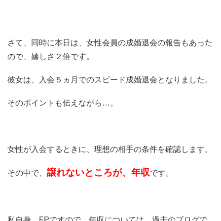
さて、同時に本日は、女性会員の成婚退会の報告もあった
ので、嬉しさ２倍です。
彼女は、入会５ヵ月でのスピード成婚退会となりました。
そのポイントも伝えながら…。
女性が入会するときに、理想の相手の条件を確認します。
譲れないところが、年収
その中で、
です。
私自身、FPですので、年収については、過去のブログで