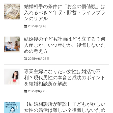
結婚相手の条件に「お金の価値観」は
入れるべき？年収・貯蓄・ライフプラ
ンのリアル
2025年7月4日
結婚後の子ども計画はどう立てる？何
人産むか、いつ産むか、後悔しないた
めの考え方
2025年6月28日
専業主婦になりたい女性は婚活で不
利？現代男性の本音と成功のポイント
を結婚相談所が解説
2025年6月25日
【結婚相談所が解説】子どもが欲しい
女性の婚活は難しい？後悔しないため