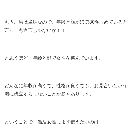
もう、男は単純なので、年齢と顔がほぼ80％占めていると
言っても過言じゃないか！！？
と思うほど、年齢と顔で女性を選んでいます。
どんなに年収が高くて、性格が良くても、お見合いという
場に成立すらしないことが多々あります。
ということで、婚活女性にまず伝えたいのは…