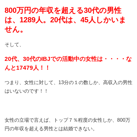
800万円の年収を超える30代の男性
は、1289人。20代は、45人しかいま
せん。
そして、
20代、30代のIBJでの活動中の女性は・・・・な
んと17479人！！
つまり、女性に対して、13分の１の数しか、高収入の男性
はいないのです！！
女性の立場で言えば、トップ７％程度の女性しか、800万
円の年収を超える男性とは結婚できない。