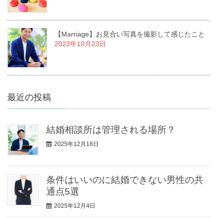
【Marriage】お見合い写真を撮影して感じたこと
2023年10月23日
最近の投稿
結婚相談所は管理される場所？
2025年12月18日
条件はいいのに結婚できない男性の共
通点5選
2025年12月4日