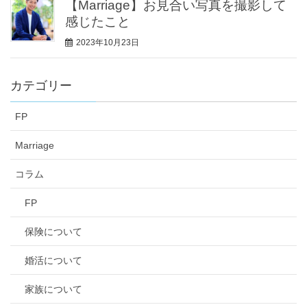
【Marriage】お見合い写真を撮影して
感じたこと
2023年10月23日
カテゴリー
FP
Marriage
コラム
FP
保険について
婚活について
家族について