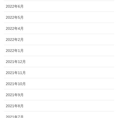
2022年6月
2022年5月
2022年4月
2022年2月
2022年1月
2021年12月
2021年11月
2021年10月
2021年9月
2021年8月
2021年7月