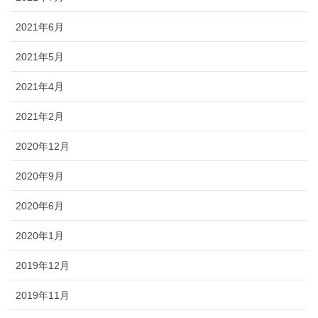
2021年6月
2021年5月
2021年4月
2021年2月
2020年12月
2020年9月
2020年6月
2020年1月
2019年12月
2019年11月