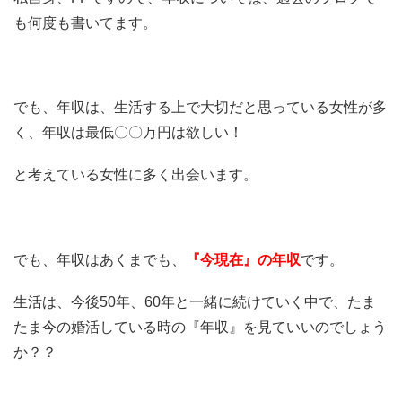
も何度も書いてます。
でも、年収は、生活する上で大切だと思っている女性が多
く、年収は最低〇〇万円は欲しい！
と考えている女性に多く出会います。
でも、年収はあくまでも、
『今現在』の年収
です。
生活は、今後50年、60年と一緒に続けていく中で、たま
たま今の婚活している時の『年収』を見ていいのでしょう
か？？