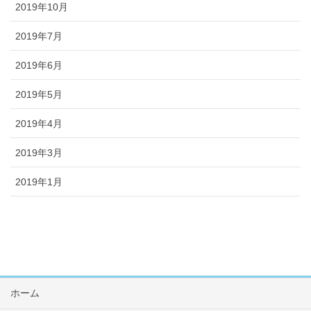
2019年10月
2019年7月
2019年6月
2019年5月
2019年4月
2019年3月
2019年1月
ホーム