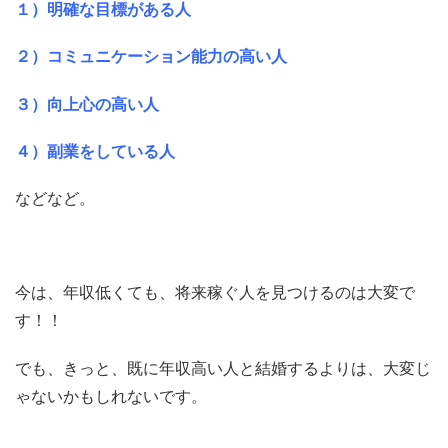
１）明確な目標がある人
２）コミュニケーション能力の高い人
３）向上心の高い人
４）副業をしている人
などなど。
今は、年収低くても、将来稼ぐ人を見つけるのは大変で
す！！
でも、きっと、既に年収高い人と結婚するよりは、大変じ
ゃないかもしれないです。