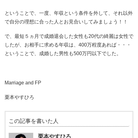
ということで、一度、年収という条件を外して、それ以外
で自分の理想に合った人とお見合いしてみましょう！！
で、最短５ヵ月で成婚退会した女性も20代の綺麗は女性で
したが、お相手に求める年収は、400万程度あれば・・・
ということで、成婚した男性も500万円以下でした。
Marriage and FP
栗本やすひろ
この記事を書いた人
栗本やすひろ