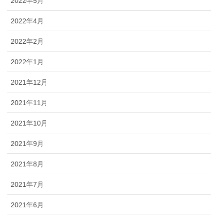
2022年5月
2022年4月
2022年2月
2022年1月
2021年12月
2021年11月
2021年10月
2021年9月
2021年8月
2021年7月
2021年6月