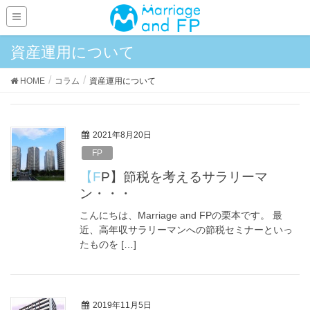
資産運用について
HOME
コラム
資産運用について
2021年8月20日
FP
【FP】節税を考えるサラリーマ
ン・・・
こんにちは、Marriage and FPの栗本です。 最
近、高年収サラリーマンへの節税セミナーといっ
たものを […]
2019年11月5日