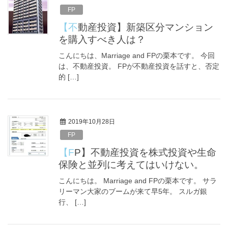
FP
【不動産投資】新築区分マンション
を購入すべき人は？
こんにちは、Marriage and FPの栗本です。 今回
は、不動産投資。 FPが不動産投資を話すと、否定
的 […]
2019年10月28日
FP
【FP】不動産投資を株式投資や生命
保険と並列に考えてはいけない。
こんにちは。 Marriage and FPの栗本です。 サラ
リーマン大家のブームが来て早5年。 スルガ銀
行、 […]