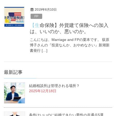
2019年6月10日
FP
【生命保険】外貨建て保険への加入
は、いいのか、悪いのか。
こんにちは、Marriage and FPの栗本です。 荻原
博子さんの『投資なんか、おやめなさい』新潮新
書発行 […]
最新記事
結婚相談所は管理される場所？
2025年12月18日
条件はいいのに結婚できない男性の共通点5選