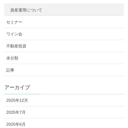
資産運用について
セミナー
ワイン会
不動産投資
未分類
記事
アーカイブ
2025年12月
2025年7月
2025年6月