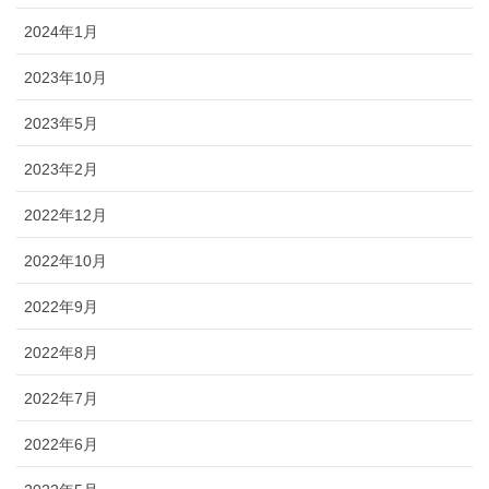
2024年1月
2023年10月
2023年5月
2023年2月
2022年12月
2022年10月
2022年9月
2022年8月
2022年7月
2022年6月