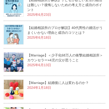
【結婚相談所が解説】子どもが欲しい女性の婚活
は難しい？後悔しないための考え方と成功のポイ
ント
2025年6月23日
【結婚相談所のプロが解説】40代男性の婚活がう
まくいかない理由と成功のコツとは？
2025年6月18日
【Marriage】＜少子化68万人の衝撃結婚相談所＞
カウンセラー×4児の父が思うこと
2025年6月13日
【Marriage】結婚後に人は変わるのか？
2024年1月18日