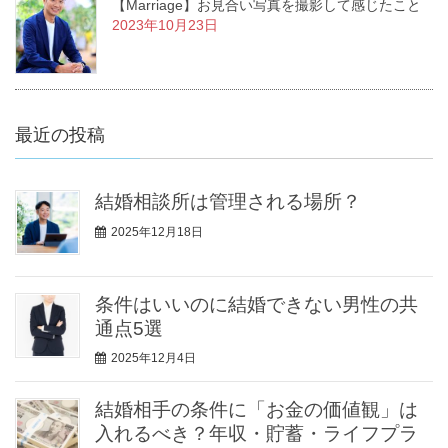
【Marriage】お見合い写真を撮影して感じたこと
2023年10月23日
最近の投稿
結婚相談所は管理される場所？
2025年12月18日
条件はいいのに結婚できない男性の共
通点5選
2025年12月4日
結婚相手の条件に「お金の価値観」は
入れるべき？年収・貯蓄・ライフプラ