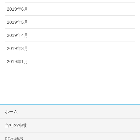
2019年6月
2019年5月
2019年4月
2019年3月
2019年1月
ホーム
当社の特徴
FPの特徴