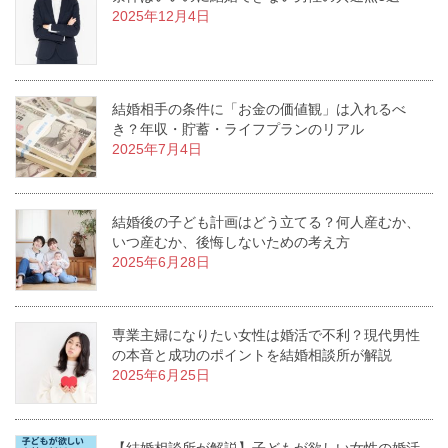
2025年12月4日
結婚相手の条件に「お金の価値観」は入れるべ
き？年収・貯蓄・ライフプランのリアル
2025年7月4日
結婚後の子ども計画はどう立てる？何人産むか、
いつ産むか、後悔しないための考え方
2025年6月28日
専業主婦になりたい女性は婚活で不利？現代男性
の本音と成功のポイントを結婚相談所が解説
2025年6月25日