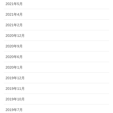
2021年5月
2021年4月
2021年2月
2020年12月
2020年9月
2020年6月
2020年1月
2019年12月
2019年11月
2019年10月
2019年7月