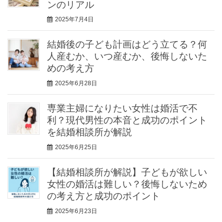
ンのリアル
2025年7月4日
結婚後の子ども計画はどう立てる？何
人産むか、いつ産むか、後悔しないた
めの考え方
2025年6月28日
専業主婦になりたい女性は婚活で不
利？現代男性の本音と成功のポイント
を結婚相談所が解説
2025年6月25日
【結婚相談所が解説】子どもが欲しい
女性の婚活は難しい？後悔しないため
の考え方と成功のポイント
2025年6月23日