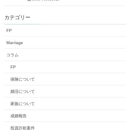
カテゴリー
FP
Marriage
コラム
FP
保険について
婚活について
家族について
成婚報告
投資詐欺案件