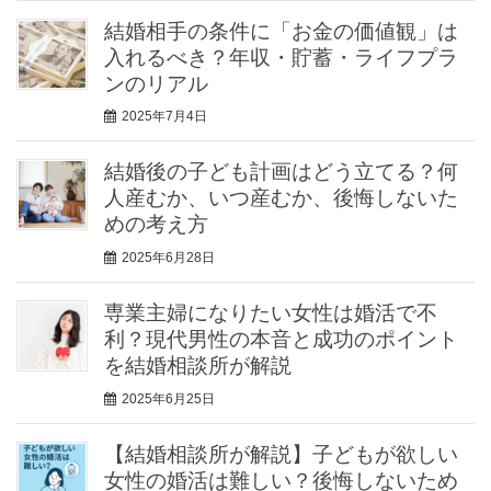
結婚相手の条件に「お金の価値観」は
入れるべき？年収・貯蓄・ライフプラ
ンのリアル
2025年7月4日
結婚後の子ども計画はどう立てる？何
人産むか、いつ産むか、後悔しないた
めの考え方
2025年6月28日
専業主婦になりたい女性は婚活で不
利？現代男性の本音と成功のポイント
を結婚相談所が解説
2025年6月25日
【結婚相談所が解説】子どもが欲しい
女性の婚活は難しい？後悔しないため