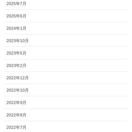
2025年7月
2025年6月
2024年1月
2023年10月
2023年5月
2023年2月
2022年12月
2022年10月
2022年9月
2022年8月
2022年7月