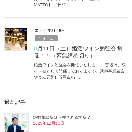
MATTO】 ◇日時： […]
2021年8月19日
ワイン会
9月11日（土）婚活ワイン勉強会開
催！！（募集締め切り）
婚活ワイン勉強会を開催いたします。 普段は、ワ
イン会として開催しておりますが、緊急事態宣言
やまん延防止等重点措 […]
最新記事
結婚相談所は管理される場所？
2025年12月18日