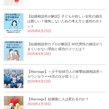
【結婚相談所が解説】子どもが欲しい女性の婚活
は難しい？後悔しないための考え方と成功のポイ
ント
2025年6月23日
【結婚相談所のプロが解説】40代男性の婚活がう
まくいかない理由と成功のコツとは？
2025年6月18日
【Marriage】＜少子化68万人の衝撃結婚相談所＞
カウンセラー×4児の父が思うこと
2025年6月13日
【Marriage】結婚後に人は変わるのか？
2024年1月18日