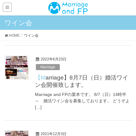
ワイン会
HOME
ワイン会
2022年6月23日
Marriage
【Marriage】8月7日（日）婚活ワイ
ン会開催致します。
Marriage and FPの栗本です。 8/7（日）14時半
～ 婚活ワイン会を募集しております。 どうぞよ
[…]
2021年12月3日