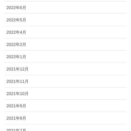
2022年6月
2022年5月
2022年4月
2022年2月
2022年1月
2021年12月
2021年11月
2021年10月
2021年9月
2021年8月
2021年7月