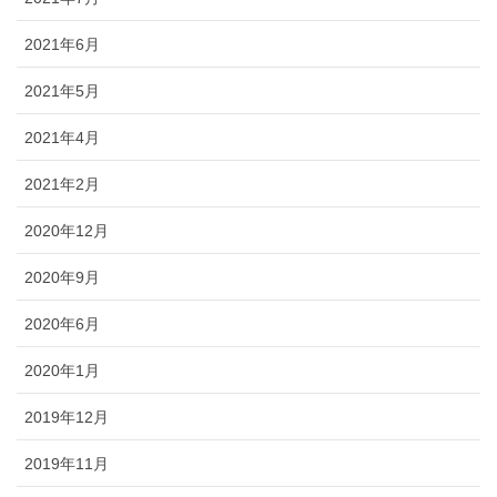
2021年6月
2021年5月
2021年4月
2021年2月
2020年12月
2020年9月
2020年6月
2020年1月
2019年12月
2019年11月