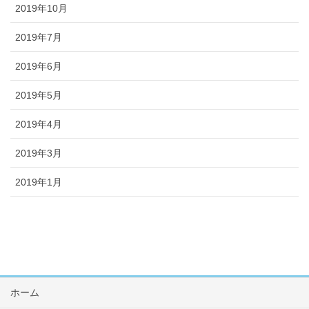
2019年10月
2019年7月
2019年6月
2019年5月
2019年4月
2019年3月
2019年1月
ホーム