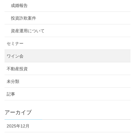
成婚報告
投資詐欺案件
資産運用について
セミナー
ワイン会
不動産投資
未分類
記事
アーカイブ
2025年12月