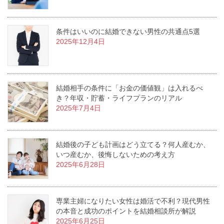
条件はいいのに結婚できない男性の共通点5選
2025年12月4日
結婚相手の条件に「お金の価値観」は入れるべ
き？年収・貯蓄・ライフプランのリアル
2025年7月4日
結婚後の子ども計画はどう立てる？何人産むか、
いつ産むか、後悔しないための考え方
2025年6月28日
専業主婦になりたい女性は婚活で不利？現代男性
の本音と成功のポイントを結婚相談所が解説
2025年6月25日