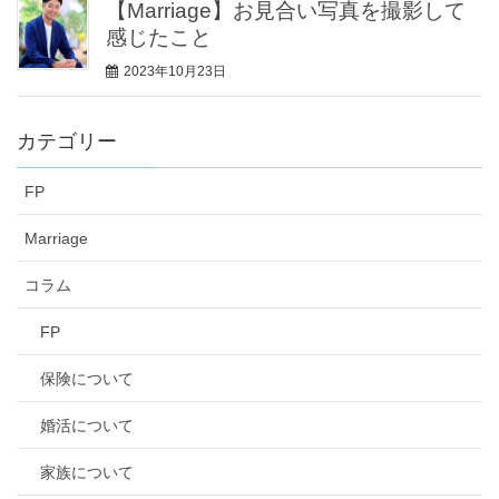
【Marriage】お見合い写真を撮影して
感じたこと
2023年10月23日
カテゴリー
FP
Marriage
コラム
FP
保険について
婚活について
家族について