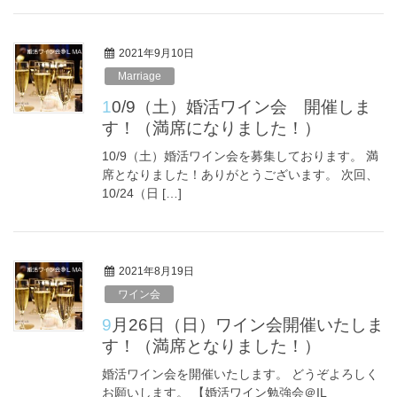
2021年9月10日
Marriage
10/9（土）婚活ワイン会 開催しま
す！（満席になりました！）
10/9（土）婚活ワイン会を募集しております。 満
席となりました！ありがとうございます。 次回、
10/24（日 […]
2021年8月19日
ワイン会
9月26日（日）ワイン会開催いたしま
す！（満席となりました！）
婚活ワイン会を開催いたします。 どうぞよろしく
お願いします。 【婚活ワイン勉強会＠IL