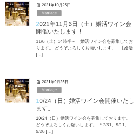
2021年10月25日
Marriage
2021年11月6日（土）婚活ワイン会
開催いたします！
11/6（土）14時半～ 婚活ワイン会を募集してお
ります。 どうぞよろしくお願いします。 【婚活
[…]
2021年9月25日
Marriage
10/24（日）婚活ワイン会開催いたし
ます。
10/24（日）婚活ワイン会を募集しております。
どうぞよろしくお願いします。 ＊7/31、9/11、
9/26 […]