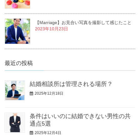
【Marriage】お見合い写真を撮影して感じたこと
2023年10月23日
最近の投稿
結婚相談所は管理される場所？
2025年12月18日
条件はいいのに結婚できない男性の共
通点5選
2025年12月4日