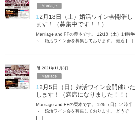
Marriage
12月18日（土）婚活ワイン会開催し
ます！（募集中です！！）
Marriage and FPの栗本です。 12/18（土）14時半
～ 婚活ワイン会を募集しております。 最近 […]
2021年11月8日
Marriage
12月5日（日）婚活ワイン会開催いた
します！（満席になりました！！）
Marriage and FPの栗本です。 12/5（日）14時半
～ 婚活ワイン会を募集しております。 どうぞ
[…]