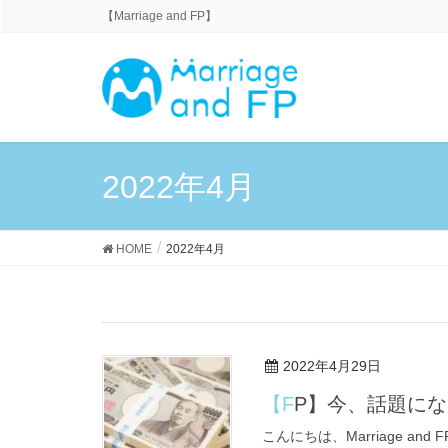
【Marriage and FP】
2022年4月
HOME
2022年4月
2022年4月29日
【FP】今、話題に
こんにちは、Marriage a