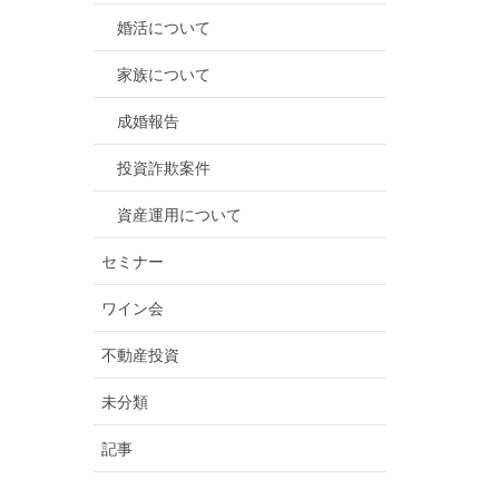
婚活について
家族について
成婚報告
投資詐欺案件
資産運用について
セミナー
ワイン会
不動産投資
未分類
記事