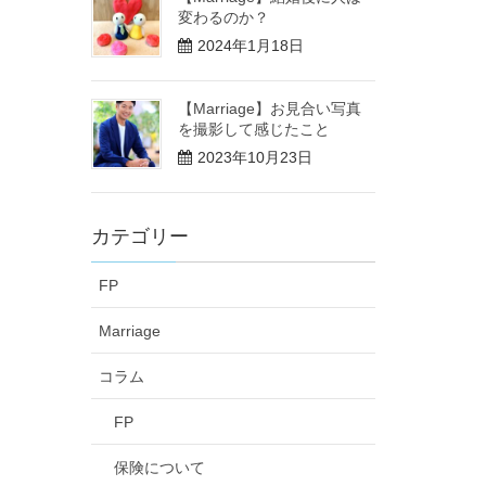
変わるのか？
2024年1月18日
【Marriage】お見合い写真
を撮影して感じたこと
2023年10月23日
カテゴリー
FP
Marriage
コラム
FP
保険について