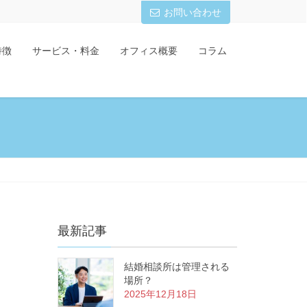
お問い合わせ
特徴
サービス・料金
オフィス概要
コラム
最新記事
結婚相談所は管理される
場所？
2025年12月18日