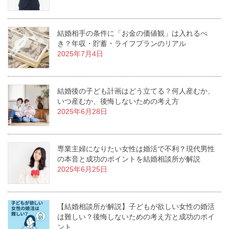
結婚相手の条件に「お金の価値観」は入れるべ
き？年収・貯蓄・ライフプランのリアル
2025年7月4日
結婚後の子ども計画はどう立てる？何人産むか、
いつ産むか、後悔しないための考え方
2025年6月28日
専業主婦になりたい女性は婚活で不利？現代男性
の本音と成功のポイントを結婚相談所が解説
2025年6月25日
【結婚相談所が解説】子どもが欲しい女性の婚活
は難しい？後悔しないための考え方と成功のポイ
ント