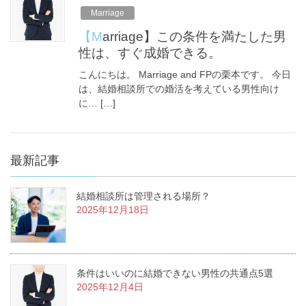
Marriage
【Marriage】この条件を満たした男
性は、すぐ成婚できる。
こんにちは。 Marriage and FPの栗本です。 今日
は、結婚相談所での婚活を考えている男性向け
に… […]
最新記事
結婚相談所は管理される場所？
2025年12月18日
条件はいいのに結婚できない男性の共通点5選
2025年12月4日