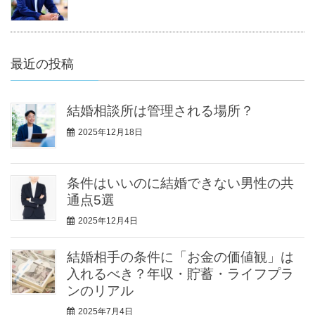
最近の投稿
結婚相談所は管理される場所？
2025年12月18日
条件はいいのに結婚できない男性の共
通点5選
2025年12月4日
結婚相手の条件に「お金の価値観」は
入れるべき？年収・貯蓄・ライフプラ
ンのリアル
2025年7月4日