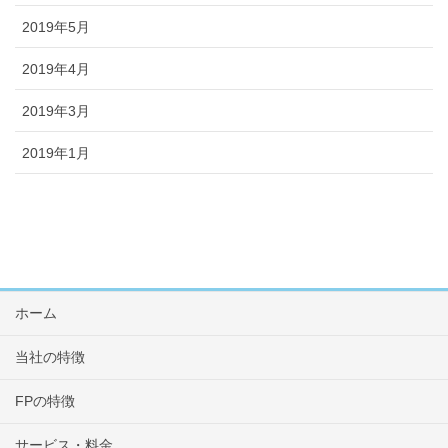
2019年5月
2019年4月
2019年3月
2019年1月
ホーム
当社の特徴
FPの特徴
サービス・料金