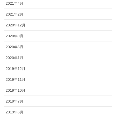
2021年4月
2021年2月
2020年12月
2020年9月
2020年6月
2020年1月
2019年12月
2019年11月
2019年10月
2019年7月
2019年6月