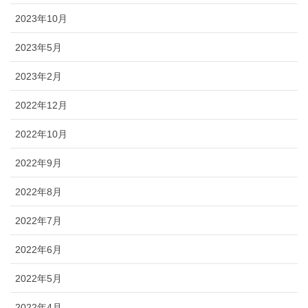
2023年10月
2023年5月
2023年2月
2022年12月
2022年10月
2022年9月
2022年8月
2022年7月
2022年6月
2022年5月
2022年4月