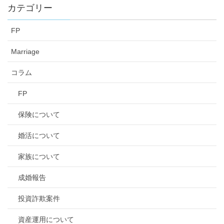
カテゴリー
FP
Marriage
コラム
FP
保険について
婚活について
家族について
成婚報告
投資詐欺案件
資産運用について