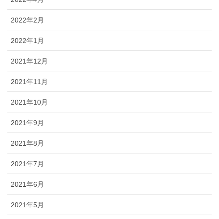
2022年2月
2022年1月
2021年12月
2021年11月
2021年10月
2021年9月
2021年8月
2021年7月
2021年6月
2021年5月