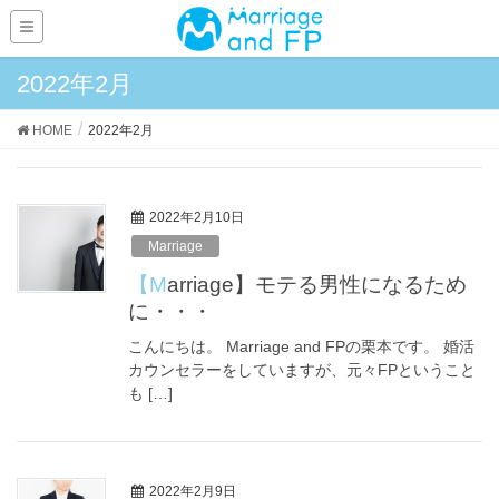
2022年2月
HOME
2022年2月
2022年2月10日
Marriage
【Marriage】モテる男性になるため
に・・・
こんにちは。 Marriage and FPの栗本です。 婚活
カウンセラーをしていますが、元々FPということ
も […]
2022年2月9日