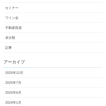
セミナー
ワイン会
不動産投資
未分類
記事
アーカイブ
2025年12月
2025年7月
2025年6月
2024年1月