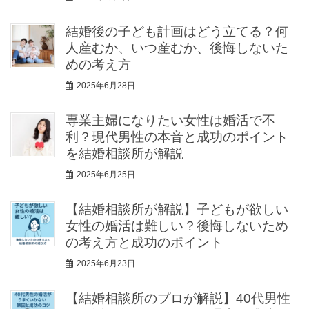
結婚後の子ども計画はどう立てる？何
人産むか、いつ産むか、後悔しないた
めの考え方
2025年6月28日
専業主婦になりたい女性は婚活で不
利？現代男性の本音と成功のポイント
を結婚相談所が解説
2025年6月25日
【結婚相談所が解説】子どもが欲しい
女性の婚活は難しい？後悔しないため
の考え方と成功のポイント
2025年6月23日
【結婚相談所のプロが解説】40代男性