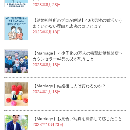
2025年6月23日
【結婚相談所のプロが解説】40代男性の婚活がう
まくいかない理由と成功のコツとは？
2025年6月18日
【Marriage】＜少子化68万人の衝撃結婚相談所＞
カウンセラー×4児の父が思うこと
2025年6月13日
【Marriage】結婚後に人は変わるのか？
2024年1月18日
【Marriage】お見合い写真を撮影して感じたこと
2023年10月23日