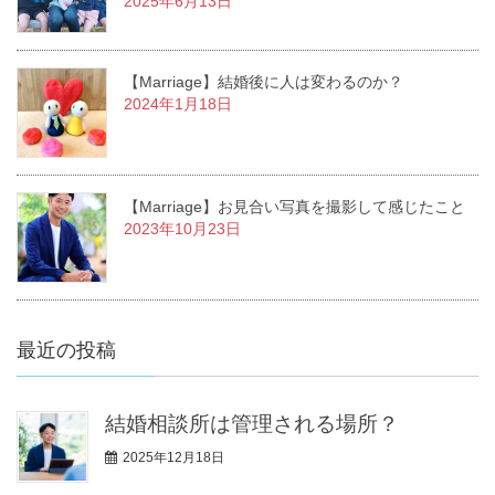
2025年6月13日
【Marriage】結婚後に人は変わるのか？
2024年1月18日
【Marriage】お見合い写真を撮影して感じたこと
2023年10月23日
最近の投稿
結婚相談所は管理される場所？
2025年12月18日