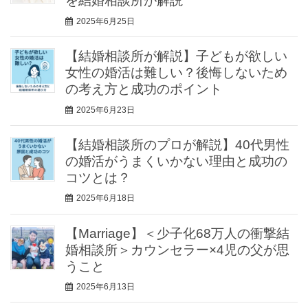
を結婚相談所が解説
2025年6月25日
【結婚相談所が解説】子どもが欲しい
女性の婚活は難しい？後悔しないため
の考え方と成功のポイント
2025年6月23日
【結婚相談所のプロが解説】40代男性
の婚活がうまくいかない理由と成功の
コツとは？
2025年6月18日
【Marriage】＜少子化68万人の衝撃結
婚相談所＞カウンセラー×4児の父が思
うこと
2025年6月13日