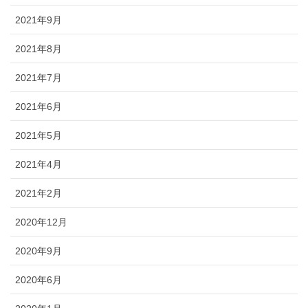
2021年9月
2021年8月
2021年7月
2021年6月
2021年5月
2021年4月
2021年2月
2020年12月
2020年9月
2020年6月