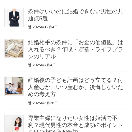
条件はいいのに結婚できない男性の共
通点5選
2025年12月4日
結婚相手の条件に「お金の価値観」は
入れるべき？年収・貯蓄・ライフプラ
ンのリアル
2025年7月4日
結婚後の子ども計画はどう立てる？何
人産むか、いつ産むか、後悔しないた
めの考え方
2025年6月28日
専業主婦になりたい女性は婚活で不
利？現代男性の本音と成功のポイント