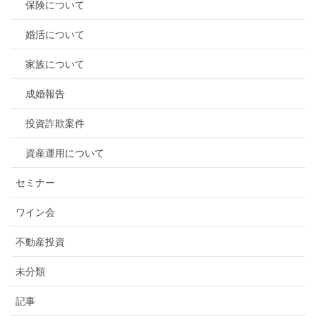
保険について
婚活について
家族について
成婚報告
投資詐欺案件
資産運用について
セミナー
ワイン会
不動産投資
未分類
記事