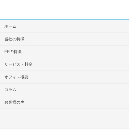
ホーム
当社の特徴
FPの特徴
サービス・料金
オフィス概要
コラム
お客様の声