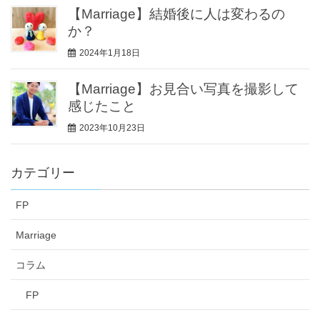
【Marriage】結婚後に人は変わるの
か？
2024年1月18日
【Marriage】お見合い写真を撮影して
感じたこと
2023年10月23日
カテゴリー
FP
Marriage
コラム
FP