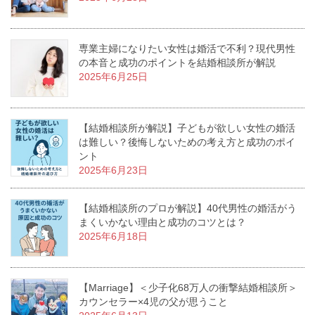
専業主婦になりたい女性は婚活で不利？現代男性
の本音と成功のポイントを結婚相談所が解説
2025年6月25日
【結婚相談所が解説】子どもが欲しい女性の婚活
は難しい？後悔しないための考え方と成功のポイ
ント
2025年6月23日
【結婚相談所のプロが解説】40代男性の婚活がう
まくいかない理由と成功のコツとは？
2025年6月18日
【Marriage】＜少子化68万人の衝撃結婚相談所＞
カウンセラー×4児の父が思うこと