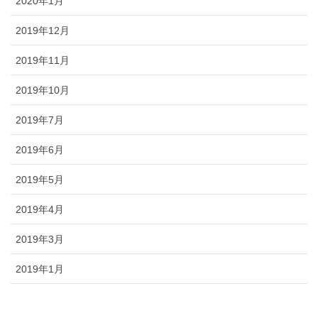
2020年1月
2019年12月
2019年11月
2019年10月
2019年7月
2019年6月
2019年5月
2019年4月
2019年3月
2019年1月