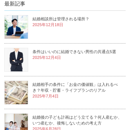
最新記事
結婚相談所は管理される場所？
2025年12月18日
条件はいいのに結婚できない男性の共通点5選
2025年12月4日
結婚相手の条件に「お金の価値観」は入れるべ
き？年収・貯蓄・ライフプランのリアル
2025年7月4日
結婚後の子ども計画はどう立てる？何人産むか、
いつ産むか、後悔しないための考え方
2025年6月28日