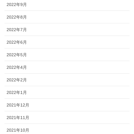
2022年9月
2022年8月
2022年7月
2022年6月
2022年5月
2022年4月
2022年2月
2022年1月
2021年12月
2021年11月
2021年10月