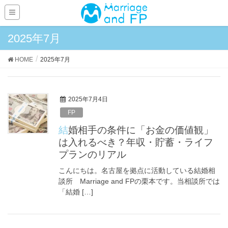
2025年7月
HOME
2025年7月
2025年7月4日
FP
結婚相手の条件に「お金の価値観」
は入れるべき？年収・貯蓄・ライフ
プランのリアル
こんにちは。名古屋を拠点に活動している結婚相
談所 Marriage and FPの栗本です。当相談所では
「結婚 […]