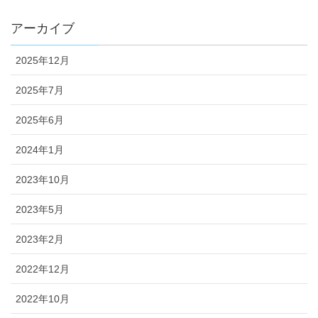
アーカイブ
2025年12月
2025年7月
2025年6月
2024年1月
2023年10月
2023年5月
2023年2月
2022年12月
2022年10月