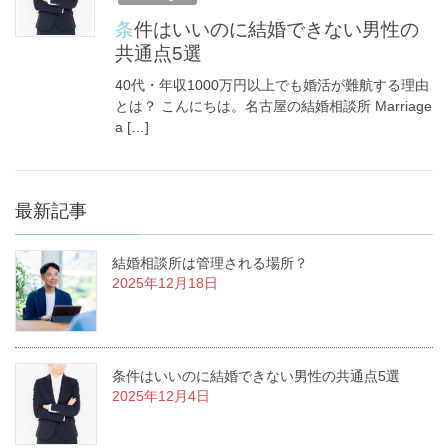
条件はいいのに結婚できない男性の
共通点5選
40代・年収1000万円以上でも婚活が難航する理由
とは？ こんにちは。名古屋の結婚相談所 Marriage
a […]
最新記事
結婚相談所は管理される場所？
2025年12月18日
条件はいいのに結婚できない男性の共通点5選
2025年12月4日