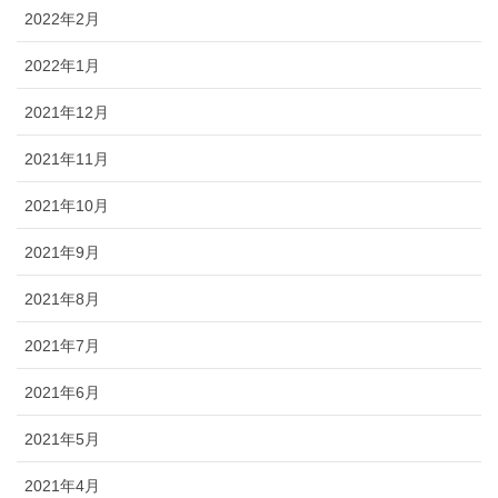
2022年2月
2022年1月
2021年12月
2021年11月
2021年10月
2021年9月
2021年8月
2021年7月
2021年6月
2021年5月
2021年4月