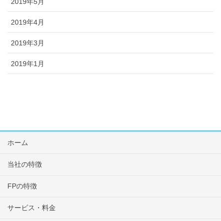
2019年5月
2019年4月
2019年3月
2019年1月
ホーム
当社の特徴
FPの特徴
サービス・料金