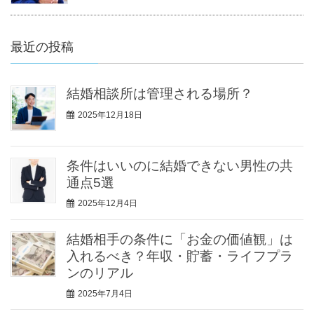
最近の投稿
結婚相談所は管理される場所？
2025年12月18日
条件はいいのに結婚できない男性の共
通点5選
2025年12月4日
結婚相手の条件に「お金の価値観」は
入れるべき？年収・貯蓄・ライフプラ
ンのリアル
2025年7月4日