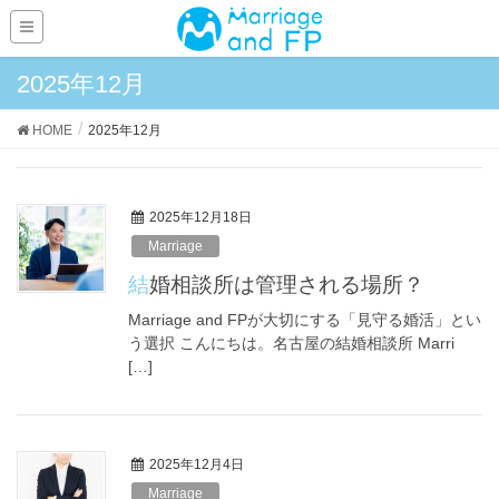
2025年12月
HOME
2025年12月
2025年12月18日
Marriage
結婚相談所は管理される場所？
Marriage and FPが大切にする「見守る婚活」とい
う選択 こんにちは。名古屋の結婚相談所 Marri
[…]
2025年12月4日
Marriage