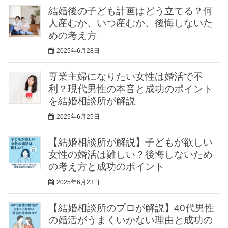
結婚後の子ども計画はどう立てる？何
人産むか、いつ産むか、後悔しないた
めの考え方
2025年6月28日
専業主婦になりたい女性は婚活で不
利？現代男性の本音と成功のポイント
を結婚相談所が解説
2025年6月25日
【結婚相談所が解説】子どもが欲しい
女性の婚活は難しい？後悔しないため
の考え方と成功のポイント
2025年6月23日
【結婚相談所のプロが解説】40代男性
の婚活がうまくいかない理由と成功の