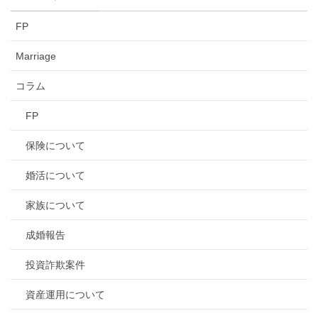
FP
Marriage
コラム
FP
保険について
婚活について
家族について
成婚報告
投資詐欺案件
資産運用について