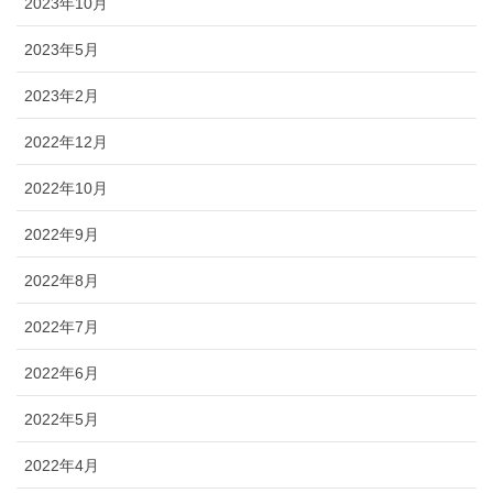
2023年10月
2023年5月
2023年2月
2022年12月
2022年10月
2022年9月
2022年8月
2022年7月
2022年6月
2022年5月
2022年4月