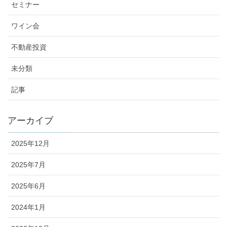
セミナー
ワイン会
不動産投資
未分類
記事
アーカイブ
2025年12月
2025年7月
2025年6月
2024年1月