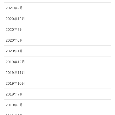
2021年2月
2020年12月
2020年9月
2020年6月
2020年1月
2019年12月
2019年11月
2019年10月
2019年7月
2019年6月