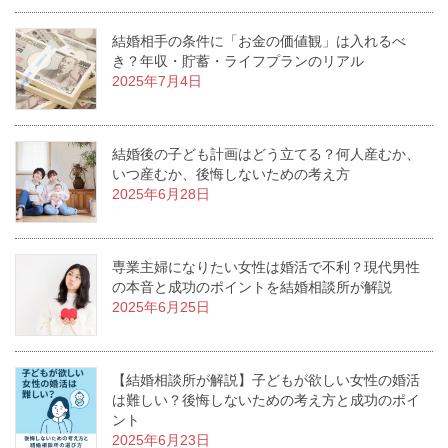
結婚相手の条件に「お金の価値観」は入れるべ
き？年収・貯蓄・ライフプランのリアル
2025年7月4日
結婚後の子ども計画はどう立てる？何人産むか、
いつ産むか、後悔しないための考え方
2025年6月28日
専業主婦になりたい女性は婚活で不利？現代男性
の本音と成功のポイントを結婚相談所が解説
2025年6月25日
【結婚相談所が解説】子どもが欲しい女性の婚活
は難しい？後悔しないための考え方と成功のポイ
ント
2025年6月23日