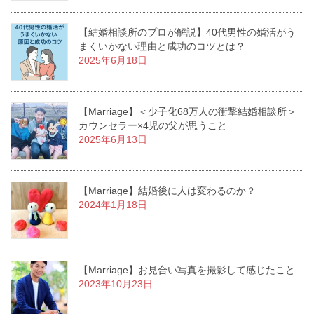
【結婚相談所のプロが解説】40代男性の婚活がう
まくいかない理由と成功のコツとは？
2025年6月18日
【Marriage】＜少子化68万人の衝撃結婚相談所＞
カウンセラー×4児の父が思うこと
2025年6月13日
【Marriage】結婚後に人は変わるのか？
2024年1月18日
【Marriage】お見合い写真を撮影して感じたこと
2023年10月23日