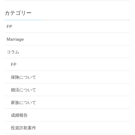
カテゴリー
FP
Marriage
コラム
FP
保険について
婚活について
家族について
成婚報告
投資詐欺案件