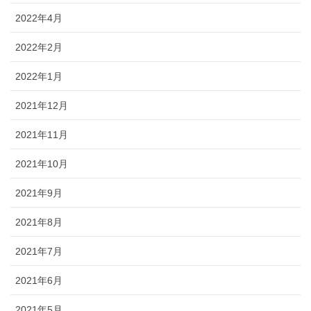
2022年4月
2022年2月
2022年1月
2021年12月
2021年11月
2021年10月
2021年9月
2021年8月
2021年7月
2021年6月
2021年5月