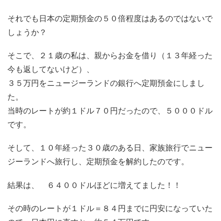
それでも日本の定期預金の５０倍程度はあるのではないで
しょうか？
そこで、２１歳の私は、親からお金を借り（１３年経った
今も返してないけど）、
３５万円をニュージーランドの銀行へ定期預金にしまし
た。
当時のレートが約１ドル７０円だったので、５０００ドル
です。
そして、１０年経った３０歳のある日、家族旅行でニュー
ジーランドへ旅行し、定期預金を解約したのです。
結果は、 ６４００ドルほどに増えてました！！
その時のレートが１ドル＝８４円までに円安になっていた