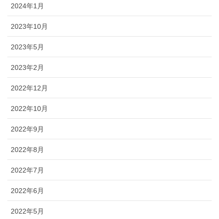
2024年1月
2023年10月
2023年5月
2023年2月
2022年12月
2022年10月
2022年9月
2022年8月
2022年7月
2022年6月
2022年5月