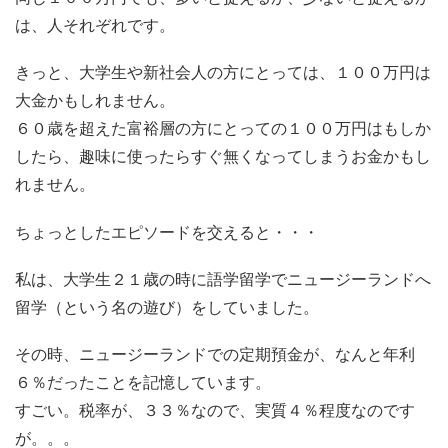
は、人それぞれです。
きっと、大学生や新社会人の方にとっては、１００万円は
大金かもしれません。
６０歳を超えた富裕層の方にとっての１００万円はもしか
したら、趣味に使ったらすぐ無くなってしまうお金かもし
れません。
ちょっとしたエピソードを交えると・・・
私は、大学生２１歳の時に語学留学でニュージーランドへ
留学（という名の遊び）をしていました。
その時、ニュージーランドでの定期預金が、なんと年利
６％だったことを記憶しています。
すごい。税率が、３３％なので、実質４％程度なのです
が。。。