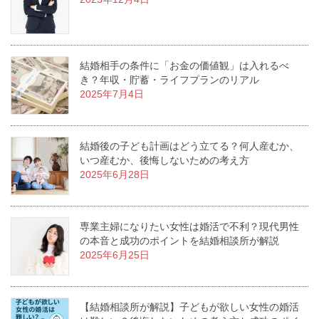
結婚相手の条件に「お金の価値観」は入れるべ
き？年収・貯蓄・ライフプランのリアル
2025年7月4日
結婚後の子ども計画はどう立てる？何人産むか、
いつ産むか、後悔しないための考え方
2025年6月28日
専業主婦になりたい女性は婚活で不利？現代男性
の本音と成功のポイントを結婚相談所が解説
2025年6月25日
【結婚相談所が解説】子どもが欲しい女性の婚活