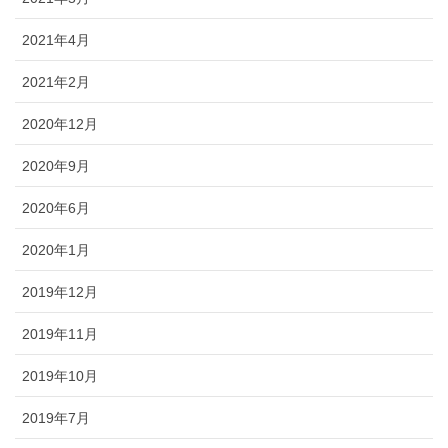
2021年4月
2021年2月
2020年12月
2020年9月
2020年6月
2020年1月
2019年12月
2019年11月
2019年10月
2019年7月