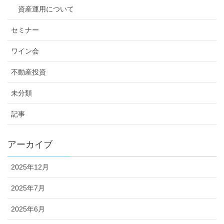
資産運用について
セミナー
ワイン会
不動産投資
未分類
記事
アーカイブ
2025年12月
2025年7月
2025年6月