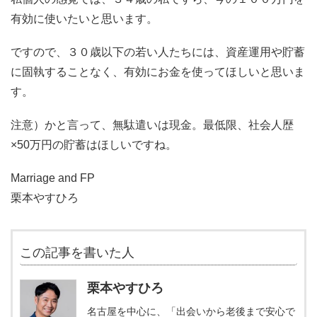
有効に使いたいと思います。
ですので、３０歳以下の若い人たちには、資産運用や貯蓄
に固執することなく、有効にお金を使ってほしいと思いま
す。
注意）かと言って、無駄遣いは現金。最低限、社会人歴
×50万円の貯蓄はほしいですね。
Marriage and FP
栗本やすひろ
この記事を書いた人
栗本やすひろ
名古屋を中心に、「出会いから老後まで安心で