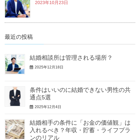
2023年10月23日
最近の投稿
結婚相談所は管理される場所？
2025年12月18日
条件はいいのに結婚できない男性の共
通点5選
2025年12月4日
結婚相手の条件に「お金の価値観」は
入れるべき？年収・貯蓄・ライフプラ
ンのリアル