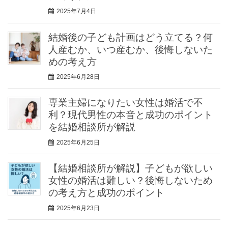
2025年7月4日
結婚後の子ども計画はどう立てる？何
人産むか、いつ産むか、後悔しないた
めの考え方
2025年6月28日
専業主婦になりたい女性は婚活で不
利？現代男性の本音と成功のポイント
を結婚相談所が解説
2025年6月25日
【結婚相談所が解説】子どもが欲しい
女性の婚活は難しい？後悔しないため
の考え方と成功のポイント
2025年6月23日