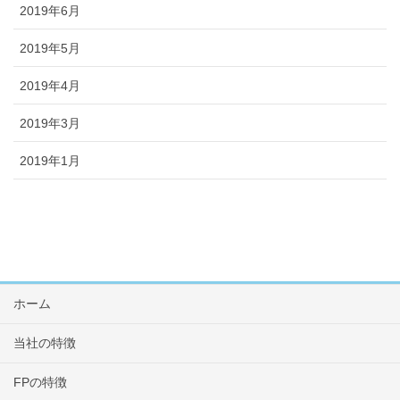
2019年6月
2019年5月
2019年4月
2019年3月
2019年1月
ホーム
当社の特徴
FPの特徴