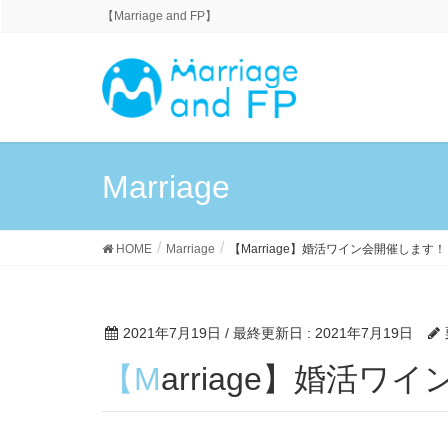
【Marriage and FP】
Marriage
HOME
Marriage
【Marriage】婚活ワイン会開催します
2021年7月19日
/ 最終更新日 :
2021年7月19日
【Marriage】婚