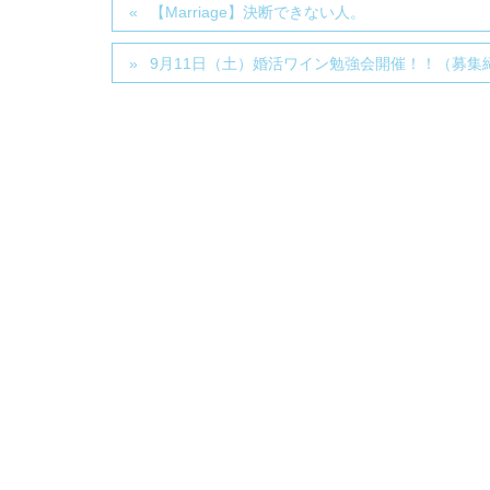
【Marriage】決断できない人。
9月11日（土）婚活ワイン勉強会開催！！（募集