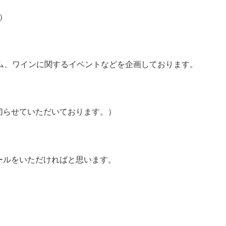
）
ム、ワインに関するイベントなどを企画しております。
切らせていただいております。）
ールをいただければと思います。