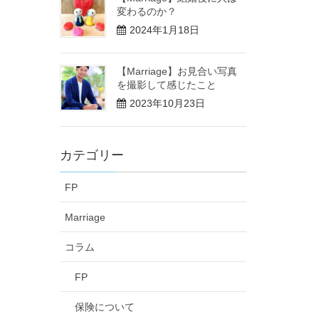
変わるのか？
2024年1月18日
【Marriage】お見合い写真
を撮影して感じたこと
2023年10月23日
カテゴリー
FP
Marriage
コラム
FP
保険について