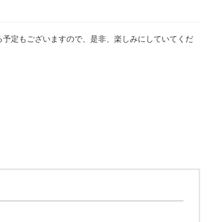
る予定もございますので、是非、楽しみにしていてくだ