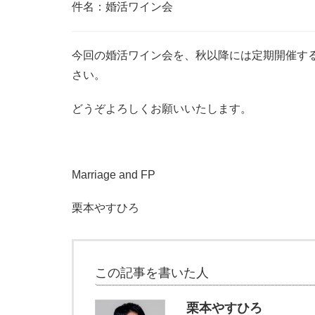
件名：婚活ワイン会
今回の婚活ワイン会を、秋以降には定期開催す
さい。
どうぞよろしくお願いいたします。
Marriage and FP
栗本やすひろ
この記事を書いた人
栗本やすひろ