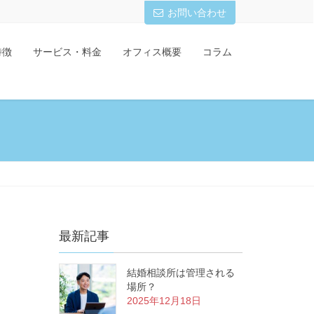
お問い合わせ
特徴
サービス・料金
オフィス概要
コラム
最新記事
結婚相談所は管理される
場所？
2025年12月18日