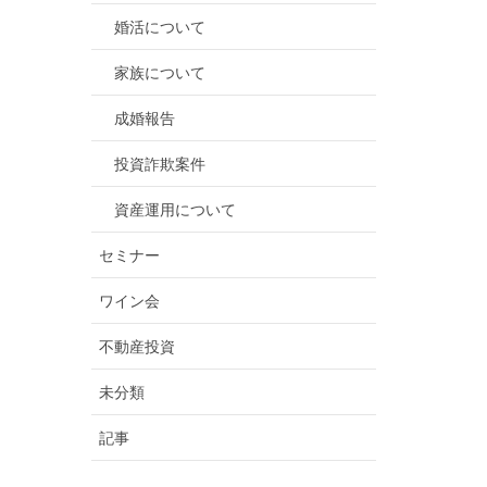
婚活について
家族について
成婚報告
投資詐欺案件
資産運用について
セミナー
ワイン会
不動産投資
未分類
記事