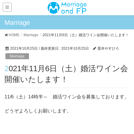
Marriage
HOME
Marriage
2021年11月6日（土）婚活ワイン会開催いたします！
2021年10月25日
/ 最終更新日 :
2021年10月25日
栗本やすひろ
Marriage
2021年11月6日（土）婚活ワイン会
開催いたします！
11/6（土）14時半～ 婚活ワイン会を募集しております。
どうぞよろしくお願いします。