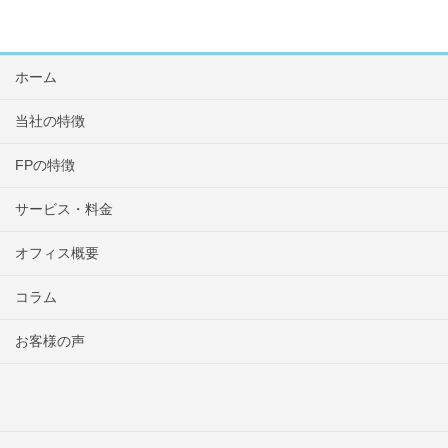
ホーム
当社の特徴
FPの特徴
サービス・料金
オフィス概要
コラム
お客様の声