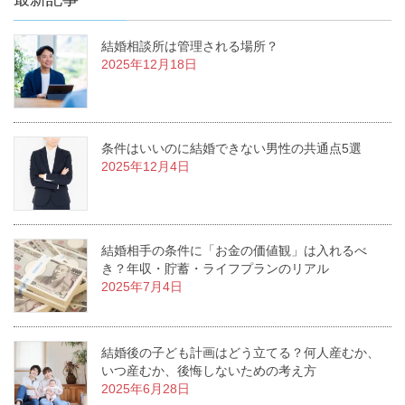
結婚相談所は管理される場所？
2025年12月18日
条件はいいのに結婚できない男性の共通点5選
2025年12月4日
結婚相手の条件に「お金の価値観」は入れるべ
き？年収・貯蓄・ライフプランのリアル
2025年7月4日
結婚後の子ども計画はどう立てる？何人産むか、
いつ産むか、後悔しないための考え方
2025年6月28日