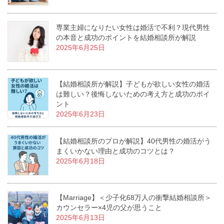
専業主婦になりたい女性は婚活で不利？現代男性
の本音と成功のポイントを結婚相談所が解説
2025年6月25日
【結婚相談所が解説】子どもが欲しい女性の婚活
は難しい？後悔しないための考え方と成功のポイ
ント
2025年6月23日
【結婚相談所のプロが解説】40代男性の婚活がう
まくいかない理由と成功のコツとは？
2025年6月18日
【Marriage】＜少子化68万人の衝撃結婚相談所＞
カウンセラー×4児の父が思うこと
2025年6月13日