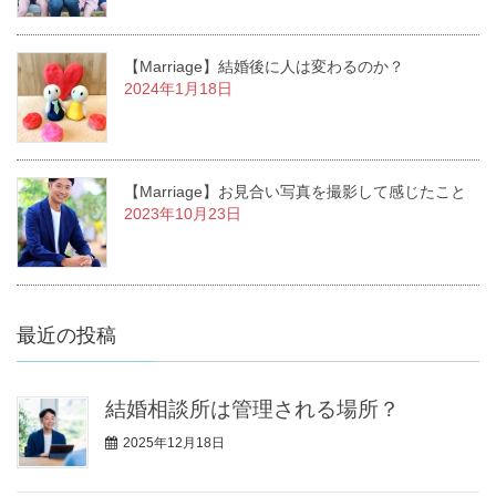
【Marriage】結婚後に人は変わるのか？
2024年1月18日
【Marriage】お見合い写真を撮影して感じたこと
2023年10月23日
最近の投稿
結婚相談所は管理される場所？
2025年12月18日