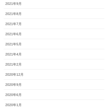
2021年9月
2021年8月
2021年7月
2021年6月
2021年5月
2021年4月
2021年2月
2020年12月
2020年9月
2020年6月
2020年1月