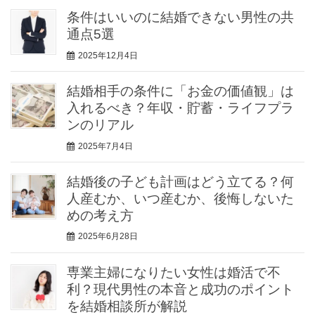
条件はいいのに結婚できない男性の共
通点5選
2025年12月4日
結婚相手の条件に「お金の価値観」は
入れるべき？年収・貯蓄・ライフプラ
ンのリアル
2025年7月4日
結婚後の子ども計画はどう立てる？何
人産むか、いつ産むか、後悔しないた
めの考え方
2025年6月28日
専業主婦になりたい女性は婚活で不
利？現代男性の本音と成功のポイント
を結婚相談所が解説