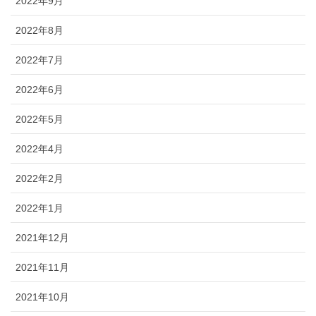
2022年9月
2022年8月
2022年7月
2022年6月
2022年5月
2022年4月
2022年2月
2022年1月
2021年12月
2021年11月
2021年10月