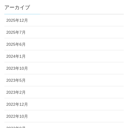
アーカイブ
2025年12月
2025年7月
2025年6月
2024年1月
2023年10月
2023年5月
2023年2月
2022年12月
2022年10月