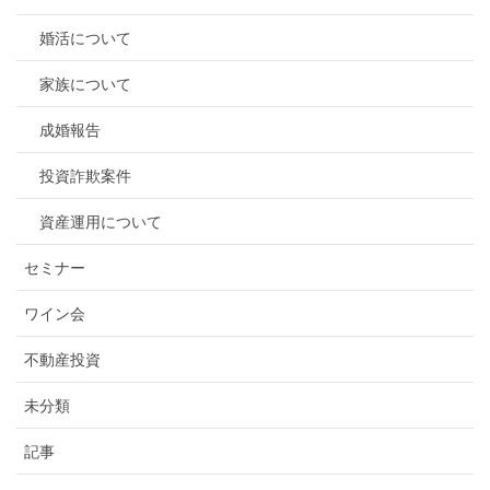
婚活について
家族について
成婚報告
投資詐欺案件
資産運用について
セミナー
ワイン会
不動産投資
未分類
記事