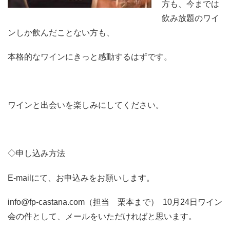
方も、今までは
飲み放題のワイ
ンしか飲んだことない方も、
本格的なワインにきっと感動するはずです。
ワインと出会いを楽しみにしてください。
◇申し込み方法
E-mailにて、お申込みをお願いします。
info@fp-castana.com（担当 栗本まで） 10月24日ワイン
会の件として、メールをいただければと思います。