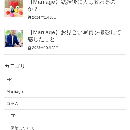
【Marriage】結婚後に人は変わるの
か？
2024年1月18日
【Marriage】お見合い写真を撮影して
感じたこと
2023年10月23日
カテゴリー
FP
Marriage
コラム
FP
保険について