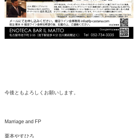
今後ともよろしくお願いします。
Marriage and FP
栗本やすひろ