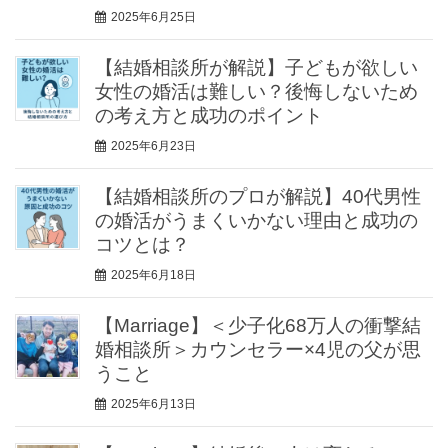
2025年6月25日
【結婚相談所が解説】子どもが欲しい
女性の婚活は難しい？後悔しないため
の考え方と成功のポイント
2025年6月23日
【結婚相談所のプロが解説】40代男性
の婚活がうまくいかない理由と成功の
コツとは？
2025年6月18日
【Marriage】＜少子化68万人の衝撃結
婚相談所＞カウンセラー×4児の父が思
うこと
2025年6月13日