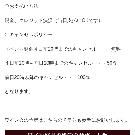
◇お支払い方法
現金、クレジット決済（当日支払いOKです）
◇キャンセルポリシー
イベント開催４日前20時までのキャンセル・・・無料
４日前20時～前日20時までのキャンセル・・・50％
前日20時以降のキャンセル・・・100％
となります。
ワイン会の予定はこちらのチラシも参考にお願いします。