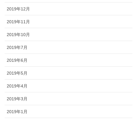
2019年12月
2019年11月
2019年10月
2019年7月
2019年6月
2019年5月
2019年4月
2019年3月
2019年1月