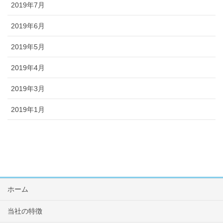
2019年7月
2019年6月
2019年5月
2019年4月
2019年3月
2019年1月
ホーム
当社の特徴