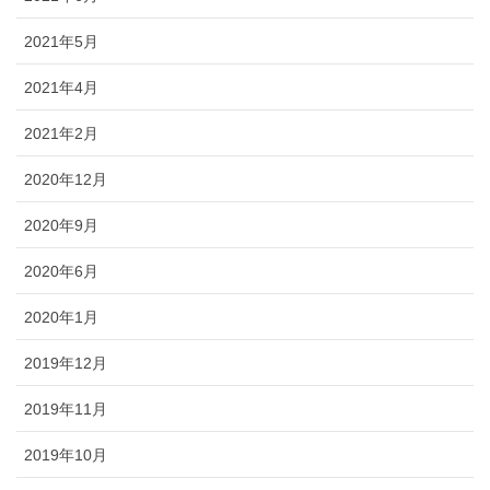
2021年5月
2021年4月
2021年2月
2020年12月
2020年9月
2020年6月
2020年1月
2019年12月
2019年11月
2019年10月