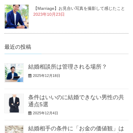
【Marriage】お見合い写真を撮影して感じたこと
2023年10月23日
最近の投稿
結婚相談所は管理される場所？
2025年12月18日
条件はいいのに結婚できない男性の共
通点5選
2025年12月4日
結婚相手の条件に「お金の価値観」は