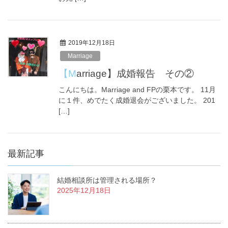
2019年12月18日
Marriage
【Marriage】成婚報告 その②
こんにちは。Marriage and FPの栗本です。 11月
に１件、めでたく成婚退会がございました。 201
[…]
最新記事
結婚相談所は管理される場所？
2025年12月18日