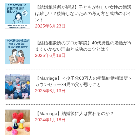
【結婚相談所が解説】子どもが欲しい女性の婚活
は難しい？後悔しないための考え方と成功のポイ
ント
2025年6月23日
【結婚相談所のプロが解説】40代男性の婚活がう
まくいかない理由と成功のコツとは？
2025年6月18日
【Marriage】＜少子化68万人の衝撃結婚相談所＞
カウンセラー×4児の父が思うこと
2025年6月13日
【Marriage】結婚後に人は変わるのか？
2024年1月18日