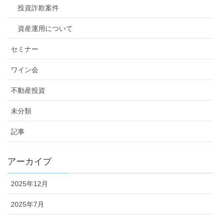
投資詐欺案件
資産運用について
セミナー
ワイン会
不動産投資
未分類
記事
アーカイブ
2025年12月
2025年7月