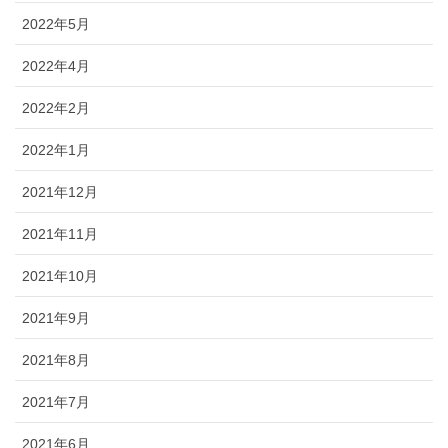
2022年5月
2022年4月
2022年2月
2022年1月
2021年12月
2021年11月
2021年10月
2021年9月
2021年8月
2021年7月
2021年6月