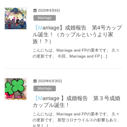
2020年9月8日
Marriage
【Marriage】成婚報告 第4号カップ
ル誕生！（カップルというより家
族！？）
こんにちは、Marriage and FPの栗本です。 久々
の更新です。 今回、Marriage and FP […]
2020年6月30日
Marriage
【Marriage 】成婚報告 第３号成婚
カップル誕生！
こんにちは、Marriage and FPの栗本です。 久々
の更新です。 新型コロナウイルスの影響もあり、
お見 […]