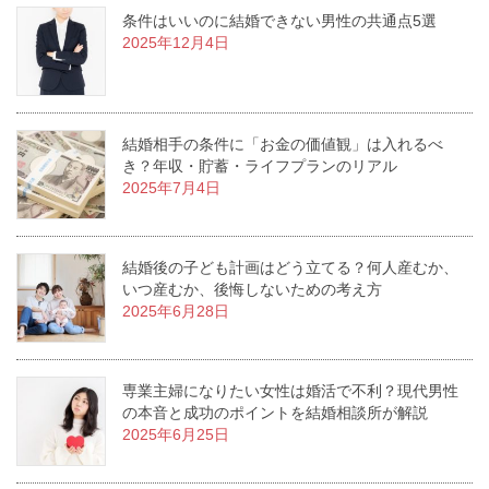
条件はいいのに結婚できない男性の共通点5選
2025年12月4日
結婚相手の条件に「お金の価値観」は入れるべ
き？年収・貯蓄・ライフプランのリアル
2025年7月4日
結婚後の子ども計画はどう立てる？何人産むか、
いつ産むか、後悔しないための考え方
2025年6月28日
専業主婦になりたい女性は婚活で不利？現代男性
の本音と成功のポイントを結婚相談所が解説
2025年6月25日