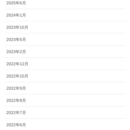
2025年6月
2024年1月
2023年10月
2023年5月
2023年2月
2022年12月
2022年10月
2022年9月
2022年8月
2022年7月
2022年6月