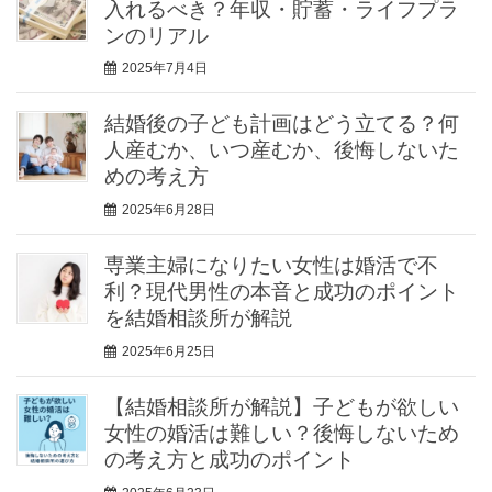
入れるべき？年収・貯蓄・ライフプラ
ンのリアル
2025年7月4日
結婚後の子ども計画はどう立てる？何
人産むか、いつ産むか、後悔しないた
めの考え方
2025年6月28日
専業主婦になりたい女性は婚活で不
利？現代男性の本音と成功のポイント
を結婚相談所が解説
2025年6月25日
【結婚相談所が解説】子どもが欲しい
女性の婚活は難しい？後悔しないため
の考え方と成功のポイント