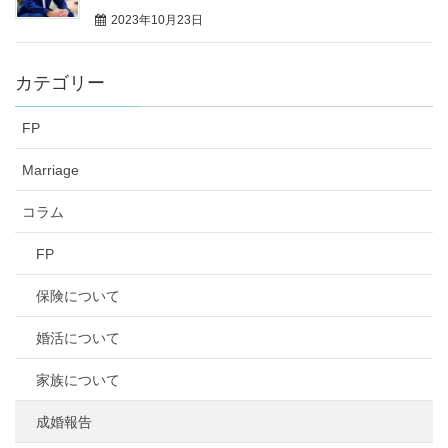
2023年10月23日
カテゴリー
FP
Marriage
コラム
FP
保険について
婚活について
家族について
成婚報告